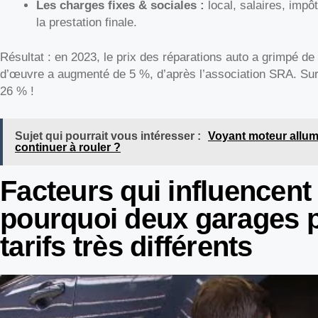
Les charges fixes & sociales :
local, salaires, imp
la prestation finale.
Résultat : en 2023, le prix des réparations auto a grimpé de
d’œuvre a augmenté de 5 %, d’après l’association SRA. Sur 
26 % !
Sujet qui pourrait vous intéresser :
Voyant moteur allumé
continuer à rouler ?
Facteurs qui influencent 
pourquoi deux garages p
tarifs très différents