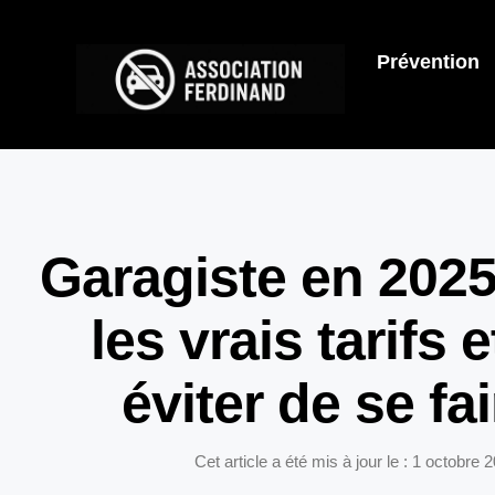
Prévention
Garagiste en 2025
les vrais tarifs
éviter de se fa
Cet article a été mis à jour le : 1 octobre 