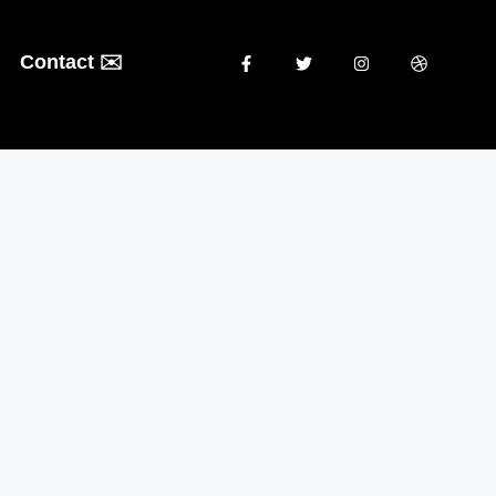
Contact ✉️