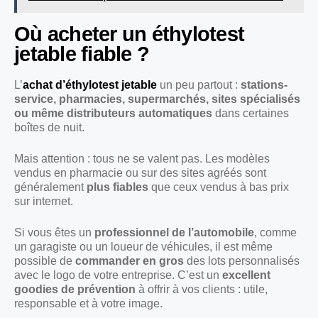
Où acheter un éthylotest
jetable fiable ?
L’
achat d’éthylotest jetable
un peu partout :
stations-
service, pharmacies, supermarchés, sites spécialisés
ou même distributeurs automatiques
dans certaines
boîtes de nuit.
Mais attention : tous ne se valent pas. Les modèles
vendus en pharmacie ou sur des sites agréés sont
généralement
plus fiables
que ceux vendus à bas prix
sur internet.
Si vous êtes un
professionnel de l’automobile
, comme
un garagiste ou un loueur de véhicules, il est même
possible de
commander en gros
des lots personnalisés
avec le logo de votre entreprise. C’est un
excellent
goodies de prévention
à offrir à vos clients : utile,
responsable et à votre image.