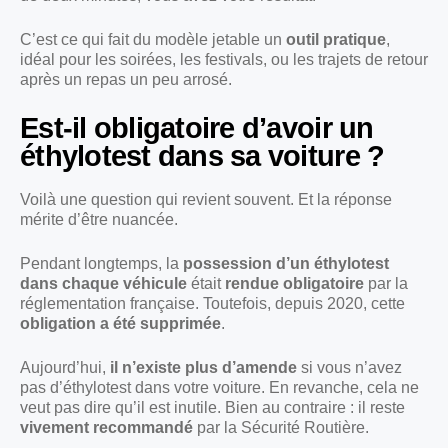
C’est ce qui fait du modèle jetable un
outil pratique
,
idéal pour les soirées, les festivals, ou les trajets de retour
après un repas un peu arrosé.
Est-il obligatoire d’avoir un
éthylotest dans sa voiture ?
Voilà une question qui revient souvent. Et la réponse
mérite d’être nuancée.
Pendant longtemps, la
possession d’un éthylotest
dans chaque véhicule
était
rendue obligatoire
par la
réglementation française. Toutefois, depuis 2020, cette
obligation a été supprimée
.
Aujourd’hui,
il n’existe plus d’amende
si vous n’avez
pas d’éthylotest dans votre voiture. En revanche, cela ne
veut pas dire qu’il est inutile. Bien au contraire : il reste
vivement recommandé
par la Sécurité Routière.