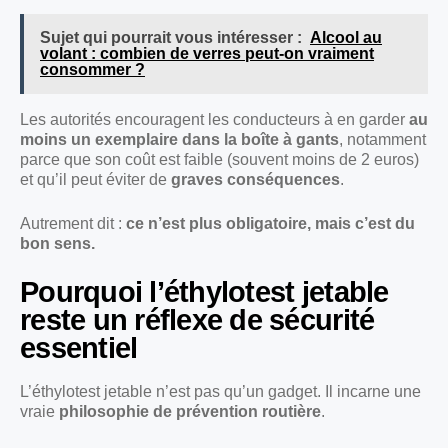
Sujet qui pourrait vous intéresser :
Alcool au
volant : combien de verres peut-on vraiment
consommer ?
Les autorités encouragent les conducteurs à en garder
au
moins un exemplaire dans la boîte à gants
, notamment
parce que son coût est faible (souvent moins de 2 euros)
et qu’il peut éviter de
graves conséquences
.
Autrement dit :
ce n’est plus obligatoire, mais c’est du
bon sens.
Pourquoi l’éthylotest jetable
reste un réflexe de sécurité
essentiel
L’éthylotest jetable n’est pas qu’un gadget. Il incarne une
vraie
philosophie de prévention routière
.