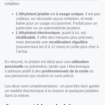
notables.
L’éthylotest jetable
est
à usage unique
. Il est peu
coûteux, ne nécessite aucun entretien, et reste
fiable pour un usage occasionnel. Parfait pour un
particulier ou un automobiliste prudent.
L’éthylotest électronique
, quant à lui, est
réutilisable
. Il offre des mesures plus précises,
mais demande une
recalibration régulière
(souvent tous les 6 à 12 mois) et coûte plus cher à
l’achat.
En résumé, le jetable est idéal pour une
utilisation
ponctuelle
ou préventive, tandis que l’électronique
s’adresse plutôt à des
professionnels de la route
ou
aux personnes qui veulent un suivi précis.
Les deux sont complémentaires : on peut très bien garder
un modèle électronique à la maison et quelques jetables
dans la voiture.