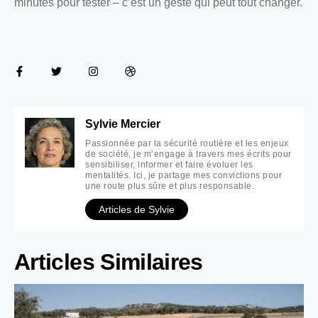
minutes pour tester – c’est un geste qui peut tout changer.
Sylvie Mercier
Passionnée par la sécurité routière et les enjeux
de société, je m’engage à travers mes écrits pour
sensibiliser, informer et faire évoluer les
mentalités. Ici, je partage mes convictions pour
une route plus sûre et plus responsable.
Articles de Sylvie
Articles Similaires