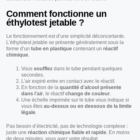
Comment fonctionne un
éthylotest jetable ?
Le fonctionnement est d’une simplicité déconcertante.
L’éthylotest jetable se présente généralement sous la
forme d’un
tube en plastique
contenant un
réactif
chimique
.
Vous
soufflez
dans le tube pendant quelques
secondes.
L’air expiré entre en contact avec le réactif.
En fonction de la
quantité d’alcool présente
dans l’air
, le réactif
change de couleur
.
Une échelle imprimée sur le tube vous indique si
vous êtes
au-dessus ou en dessous de la limite
légale
.
Pas besoin d’électricité, pas de technologie complexe :
juste une
réaction chimique fiable et rapide
. En moins
de deux minutes, vous avez votre résultat.