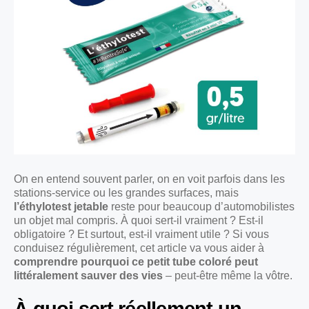
On en entend souvent parler, on en voit parfois dans les
stations-service ou les grandes surfaces, mais
l’éthylotest jetable
reste pour beaucoup d’automobilistes
un objet mal compris. À quoi sert-il vraiment ? Est-il
obligatoire ? Et surtout, est-il vraiment utile ? Si vous
conduisez régulièrement, cet article va vous aider à
comprendre pourquoi ce petit tube coloré peut
littéralement sauver des vies
– peut-être même la vôtre.