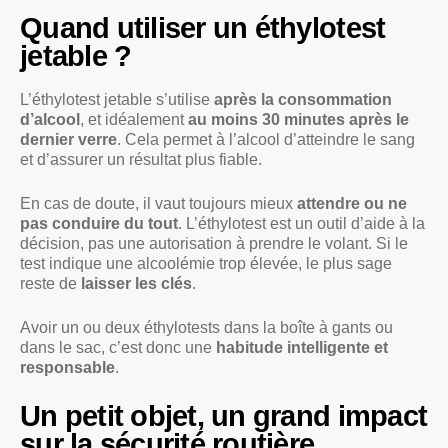
Quand utiliser un éthylotest
jetable ?
L’éthylotest jetable s’utilise
après la consommation
d’alcool
, et idéalement
au moins 30 minutes après le
dernier verre
. Cela permet à l’alcool d’atteindre le sang
et d’assurer un résultat plus fiable.
En cas de doute, il vaut toujours mieux
attendre ou ne
pas conduire du tout
. L’éthylotest est un outil d’aide à la
décision, pas une autorisation à prendre le volant. Si le
test indique une alcoolémie trop élevée, le plus sage
reste de
laisser les clés
.
Avoir un ou deux éthylotests dans la boîte à gants ou
dans le sac, c’est donc une
habitude intelligente et
responsable
.
Un petit objet, un grand impact
sur la sécurité routière