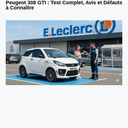
Peugeot 308 GTI : Test Complet, Avis et Défauts
à Connaître