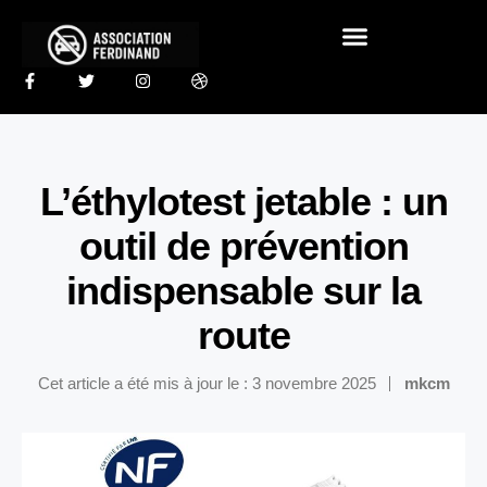
L’éthylotest jetable : un
outil de prévention
indispensable sur la
route
Cet article a été mis à jour le : 3 novembre 2025
mkcm