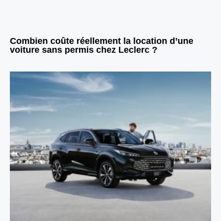
Combien coûte réellement la location d’une
voiture sans permis chez Leclerc ?