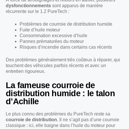
dysfonctionnements
sont apparus de manière
récurrente sur le 1.2 PureTech :
Problèmes de courroie de distribution humide
Fuite d’huile moteur
Consommation excessive d’huile
Pannes prématurées du moteur
Risques d’incendie dans certains cas récents
Des problèmes généralement très coûteux à réparer, qui
touchent des véhicules parfois récents et avec un
entretien rigoureux.
La fameuse courroie de
distribution humide : le talon
d’Achille
Le plus connu des problèmes du PureTech reste sa
courroie de distribution
. Il ne s’agit pas d’une courroie
classique : ici, elle baigne dans l’huile du moteur pour