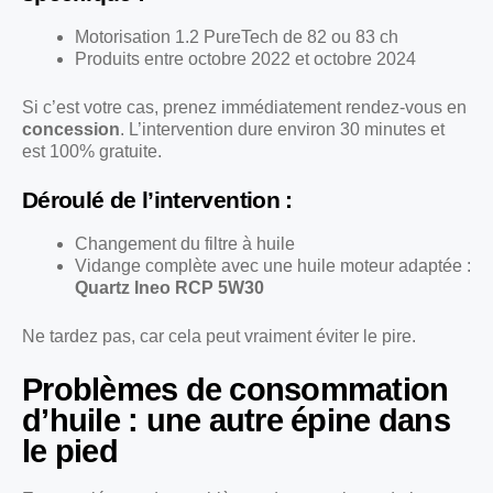
Motorisation 1.2 PureTech de 82 ou 83 ch
Produits entre octobre 2022 et octobre 2024
Si c’est votre cas, prenez immédiatement rendez-vous en
concession
. L’intervention dure environ 30 minutes et
est 100% gratuite.
Déroulé de l’intervention :
Changement du filtre à huile
Vidange complète avec une huile moteur adaptée :
Quartz Ineo RCP 5W30
Ne tardez pas, car cela peut vraiment éviter le pire.
Problèmes de consommation
d’huile : une autre épine dans
le pied