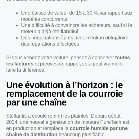
Une baisse de valeur de 15 à 30 % par rapport aux
modèles concurrents
Une difficulté à convaincre les acheteurs, sauf si le
moteur a déjà été
fiabilisé
Des négociations âpres avec mention obligatoire
des réparations effectuées
Si vous vendez votre voiture, pensez à conserver
toutes
les factures
et preuves de rappel, cela peut vraiment
faire la différence.
Une évolution à l’horizon : le
remplacement de la courroie
par une chaîne
Stellantis a écouté (enfin) les plaintes. Depuis début
2024, une nouvelle génération de moteurs PureTech est
en production et remplace la
courroie humide par une
chaîne de distribution
beaucoup plus fiable.