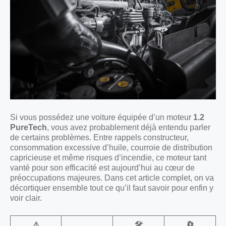
Si vous possédez une voiture équipée d’un moteur
1.2
PureTech
, vous avez probablement déjà entendu parler
de certains problèmes. Entre rappels constructeur,
consommation excessive d’huile, courroie de distribution
capricieuse et même risques d’incendie, ce moteur tant
vanté pour son efficacité est aujourd’hui au cœur de
préoccupations majeures. Dans cet article complet, on va
décortiquer ensemble tout ce qu’il faut savoir pour enfin y
voir clair.
⚠️
🛠️
🔄