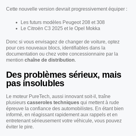
Cette nouvelle version devrait progressivement équiper :
Les futurs modèles Peugeot 208 et 308
Le Citroën C3 2025 et le Opel Mokka
Donc si vous envisagez de changer de voiture, optez
pour ces nouveaux blocs, identifiables dans la
documentation ou chez votre concessionnaire par la
mention
chaîne de distribution
.
Des problèmes sérieux, mais
pas insolubles
Le moteur PureTech, aussi innovant soit-il, traîne
plusieurs
casseroles techniques
qui mettent à rude
épreuve la confiance des automobilistes. En étant bien
informé, en réagissant rapidement aux rappels et en
entretenant sérieusement votre véhicule, vous pouvez
éviter le pire.