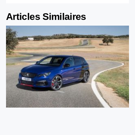
Articles Similaires