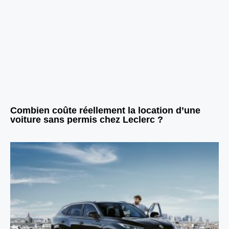
Combien coûte réellement la location d’une
voiture sans permis chez Leclerc ?