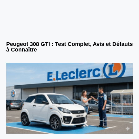
Peugeot 308 GTI : Test Complet, Avis et Défauts
à Connaître