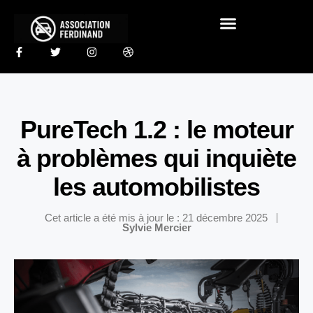
PureTech 1.2 : le moteur
à problèmes qui inquiète
les automobilistes
Cet article a été mis à jour le : 21 décembre 2025
Sylvie Mercier