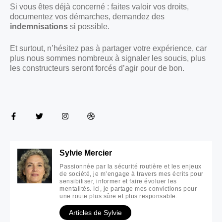
Si vous êtes déjà concerné : faites valoir vos droits,
documentez vos démarches, demandez des
indemnisations
si possible.
Et surtout, n’hésitez pas à partager votre expérience, car
plus nous sommes nombreux à signaler les soucis, plus
les constructeurs seront forcés d’agir pour de bon.
Sylvie Mercier
Passionnée par la sécurité routière et les enjeux
de société, je m’engage à travers mes écrits pour
sensibiliser, informer et faire évoluer les
mentalités. Ici, je partage mes convictions pour
une route plus sûre et plus responsable.
Articles de Sylvie