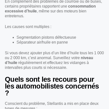
En complément des problèmes de courroie ou de buses,
certains propriétaires rapportent une
consommation
excessive d’huile
, même sur des moteurs bien
entretenus.
Les causes sont multiples :
Segmentation pistons défectueuse
Séparateur air/huile en panne
Si vous devez ajouter plus d’un litre d’huile tous les 1 000
ou 2 000 km, c’est anormal. Surveillez votre
niveau
d’huile
régulièrement et effectuez les vidanges à
intervalles plus courts si nécessaire.
Quels sont les recours pour
les automobilistes concernés
?
Conscient du problème, Stellantis a mis en place deux
types de mesures :