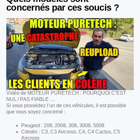
concernés par ces soucis ?
Vidéo de MOTEUR PURETECH : POURQUOI C’EST
NUL / PAS FIABLE …
Si vous possédez l’un de ces véhicules, il est possible
que vous soyez concerné :
Peugeot : 208, 2008, 308, 3008, 5008
Citroën : C3, C3 Aircross, C4, C4 Cactus, C5
Aircross