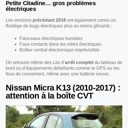
Petite Citadine… gros problèmes
électriques
Les versions
précédant 2016
ont également connu un
florilège de bugs électriques plus ou moins gênants :
Faisceaux électriques humides
Faux contacts dans les vitres électriques
Boîtier central électronique imprévisible
On retrouve même des cas d’
arrêt complet
du tableau de
bord ou d’équipements défaillants comme le GPS ou les
feux de croisement, même avec une batterie neuve.
Nissan Micra K13 (2010-2017) :
attention à la boîte CVT