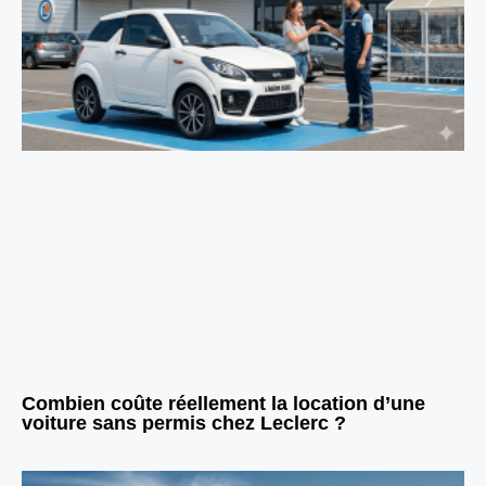
Combien coûte réellement la location d’une
voiture sans permis chez Leclerc ?