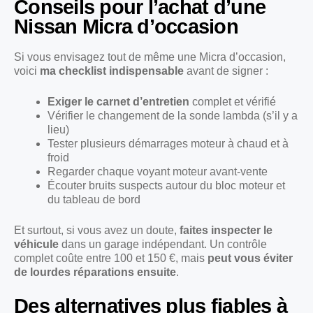
Conseils pour l’achat d’une
Nissan Micra d’occasion
Si vous envisagez tout de même une Micra d’occasion,
voici
ma checklist indispensable
avant de signer :
Exiger le carnet d’entretien
complet et vérifié
Vérifier le changement de la sonde lambda (s’il y a
lieu)
Tester plusieurs démarrages moteur à chaud et à
froid
Regarder chaque voyant moteur avant-vente
Écouter bruits suspects autour du bloc moteur et
du tableau de bord
Et surtout, si vous avez un doute,
faites inspecter le
véhicule
dans un garage indépendant. Un contrôle
complet coûte entre 100 et 150 €, mais
peut vous éviter
de lourdes réparations ensuite
.
Des alternatives plus fiables à