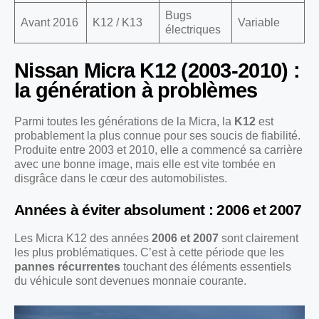
Bugs
Avant 2016
K12 / K13
Variable
électriques
Nissan Micra K12 (2003-2010) :
la génération à problèmes
Parmi toutes les générations de la Micra, la
K12
est
probablement la plus connue pour ses soucis de fiabilité.
Produite entre 2003 et 2010, elle a commencé sa carrière
avec une bonne image, mais elle est vite tombée en
disgrâce dans le cœur des automobilistes.
Années à éviter absolument : 2006 et 2007
Les Micra K12 des années
2006 et 2007
sont clairement
les plus problématiques. C’est à cette période que les
pannes récurrentes
touchant des éléments essentiels
du véhicule sont devenues monnaie courante.