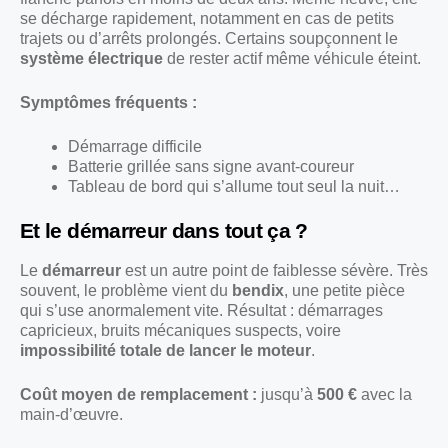
se décharge rapidement, notamment en cas de petits
trajets ou d’arrêts prolongés. Certains soupçonnent le
système électrique
de rester actif même véhicule éteint.
Symptômes fréquents :
Démarrage difficile
Batterie grillée sans signe avant-coureur
Tableau de bord qui s’allume tout seul la nuit…
Et le démarreur dans tout ça ?
Le
démarreur
est un autre point de faiblesse sévère. Très
souvent, le problème vient du
bendix
, une petite pièce
qui s’use anormalement vite. Résultat : démarrages
capricieux, bruits mécaniques suspects, voire
impossibilité totale de lancer le moteur
.
Coût moyen de remplacement :
jusqu’à
500 €
avec la
main-d’œuvre.