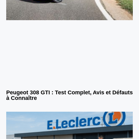
Peugeot 308 GTI : Test Complet, Avis et Défauts
à Connaître