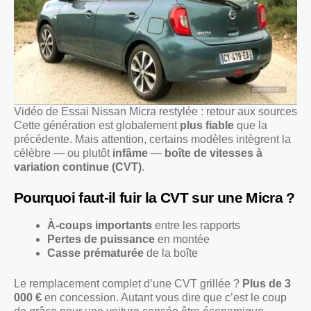
Vidéo de Essai Nissan Micra restylée : retour aux sources
Cette génération est globalement
plus fiable
que la
précédente. Mais attention, certains modèles intègrent la
célèbre — ou plutôt
infâme
—
boîte de vitesses à
variation continue (CVT)
.
Pourquoi faut-il fuir la CVT sur une Micra ?
À-coups importants
entre les rapports
Pertes de puissance
en montée
Casse prématurée
de la boîte
Le remplacement complet d’une CVT grillée ?
Plus de 3
000 €
en concession. Autant vous dire que c’est le coup