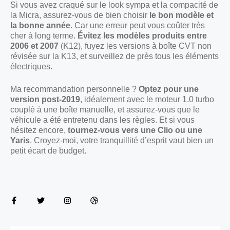
Si vous avez craqué sur le look sympa et la compacité de
la Micra, assurez-vous de bien choisir
le bon modèle et
la bonne année
. Car une erreur peut vous coûter très
cher à long terme.
Évitez les modèles produits entre
2006 et 2007
(K12), fuyez les versions à boîte CVT non
révisée sur la K13, et surveillez de près tous les éléments
électriques.
Ma recommandation personnelle ?
Optez pour une
version post-2019
, idéalement avec le moteur 1.0 turbo
couplé à une boîte manuelle, et assurez-vous que le
véhicule a été entretenu dans les règles. Et si vous
hésitez encore,
tournez-vous vers une Clio ou une
Yaris
. Croyez-moi, votre tranquillité d’esprit vaut bien un
petit écart de budget.