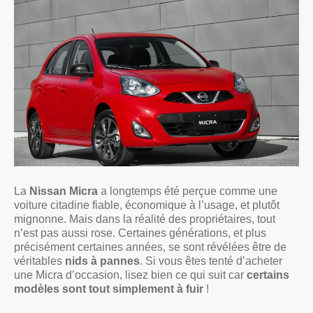
La
Nissan Micra
a longtemps été perçue comme une
voiture citadine fiable, économique à l’usage, et plutôt
mignonne. Mais dans la réalité des propriétaires, tout
n’est pas aussi rose. Certaines générations, et plus
précisément certaines années, se sont révélées être de
véritables
nids à pannes
. Si vous êtes tenté d’acheter
une Micra d’occasion, lisez bien ce qui suit car
certains
modèles sont tout simplement à fuir
!