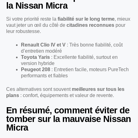
la Nissan Micra
Si votre priorité reste la
fiabilité sur le long terme
, mieux
vaut jeter un œil du côté de
citadines reconnues
pour
leur robustesse.
Renault Clio IV et V
: Très bonne fiabilité, coût
d’entretien modéré
Toyota Yaris
: Excellente fiabilité, surtout en
version hybride
Peugeot 208
: Entretien facile, moteurs PureTech
performants et fiables
Ces alternatives sont souvent
meilleures sur tous les
plans
: confort, équipements et valeur de revente.
En résumé, comment éviter de
tomber sur la mauvaise Nissan
Micra