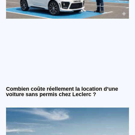
Combien coûte réellement la location d’une
voiture sans permis chez Leclerc ?