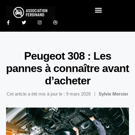
Peugeot 308 : Les
pannes à connaître avant
d’acheter
Cet article a été mis à jour le : 9 mars 2026
Sylvie Mercier