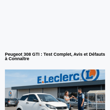
Peugeot 308 GTI : Test Complet, Avis et Défauts
à Connaître