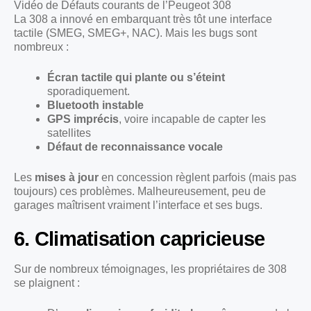
Vidéo de Défauts courants de l’Peugeot 308
La 308 a innové en embarquant très tôt une interface
tactile (SMEG, SMEG+, NAC). Mais les bugs sont
nombreux :
Écran tactile qui plante ou s’éteint
sporadiquement.
Bluetooth instable
GPS imprécis
, voire incapable de capter les
satellites
Défaut de reconnaissance vocale
Les
mises à jour
en concession règlent parfois (mais pas
toujours) ces problèmes. Malheureusement, peu de
garages maîtrisent vraiment l’interface et ses bugs.
6. Climatisation capricieuse
Sur de nombreux témoignages, les propriétaires de 308
se plaignent :