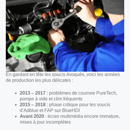
En gardant en tête les soucis évoqués, voici les années
de production les plus délicates :
2013 – 2017
: problèmes de courroie PureTech,
pompe à vide et clim fréquents
2015 – 2018
: phase critique pour les soucis
d’Adblue et FAP sur BlueHDI
Avant 2020
: écran multimédia encore immature,
mises à jour incomplètes