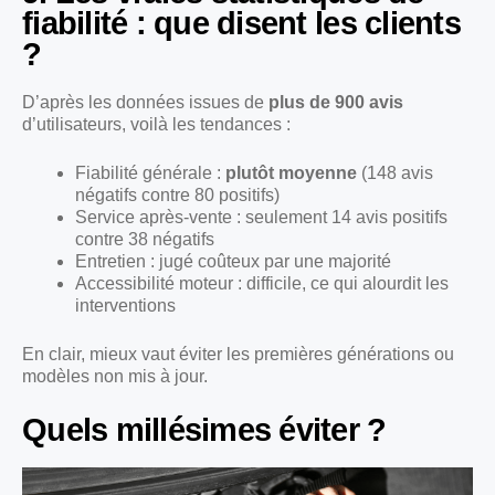
fiabilité : que disent les clients
?
D’après les données issues de
plus de 900 avis
d’utilisateurs, voilà les tendances :
Fiabilité générale :
plutôt moyenne
(148 avis
négatifs contre 80 positifs)
Service après-vente : seulement 14 avis positifs
contre 38 négatifs
Entretien : jugé coûteux par une majorité
Accessibilité moteur : difficile, ce qui alourdit les
interventions
En clair, mieux vaut éviter les premières générations ou
modèles non mis à jour.
Quels millésimes éviter ?