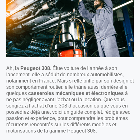
Ah, la
Peugeot 308
. Élue voiture de l’année à son
lancement, elle a séduit de nombreux automobilistes,
notamment en France. Mais si elle brille par son design et
son comportement routier, elle traîne aussi derrière elle
quelques
casseroles mécaniques et électroniques
à
ne pas négliger avant l’achat ou la location. Que vous
songiez à l’achat d’une 308 d’occasion ou que vous en
possédiez déjà une, voici un guide complet, rédigé avec
passion et expérience, pour comprendre les problèmes
récurrents rencontrés sur les différents modèles et
motorisations de la gamme Peugeot 308.