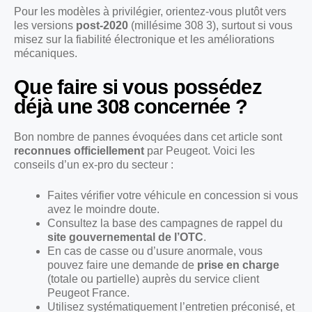
Pour les modèles à privilégier, orientez-vous plutôt vers
les versions
post-2020
(millésime 308 3), surtout si vous
misez sur la fiabilité électronique et les améliorations
mécaniques.
Que faire si vous possédez
déjà une 308 concernée ?
Bon nombre de pannes évoquées dans cet article sont
reconnues officiellement
par Peugeot. Voici les
conseils d’un ex-pro du secteur :
Faites vérifier votre véhicule en concession si vous
avez le moindre doute.
Consultez la base des campagnes de rappel du
site gouvernemental de l’OTC
.
En cas de casse ou d’usure anormale, vous
pouvez faire une demande de
prise en charge
(totale ou partielle) auprès du service client
Peugeot France.
Utilisez systématiquement l’entretien préconisé, et