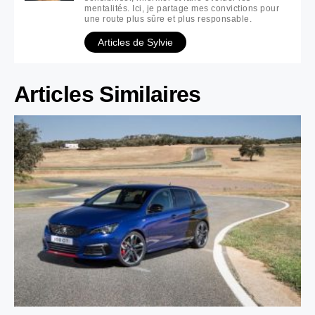
mentalités. Ici, je partage mes convictions pour
une route plus sûre et plus responsable.
Articles de Sylvie
Articles Similaires