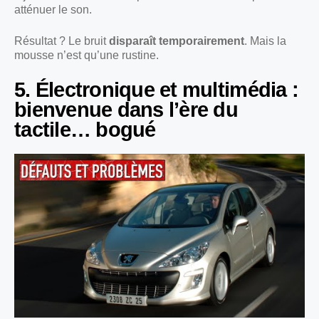
atténuer le son.
Résultat ? Le bruit
disparaît temporairement
. Mais la
mousse n’est qu’une rustine.
5. Électronique et multimédia :
bienvenue dans l’ère du
tactile… bogué