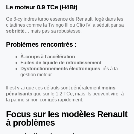
Le moteur 0.9 TCe (H4Bt)
Ce 3-cylindres turbo essence de Renault, logé dans les
citadines comme la Twingo III ou Clio IV, a séduit par sa
sobriété
… mais pas sa robustesse.
Problèmes rencontrés :
À-coups à l’accélération
Fuites de liquide de refroidissement
Dysfonctionnements électroniques
liés à la
gestion moteur
Il est vrai que ces défauts sont généralement
moins
pénalisants
que sur le 1.2 TCe, mais ils peuvent virer à
la panne si non corrigés rapidement.
Focus sur les modèles Renault
à problèmes