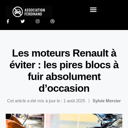
Les moteurs Renault à
éviter : les pires blocs à
fuir absolument
d’occasion
Cet article a été mis à jour le : 1 août 2025
Sylvie Mercier