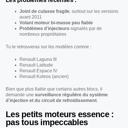
Joint de culasse fragile
, surtout sur les versions
avant 2011
Volant moteur bi-masse peu fiable
Problèmes d’injecteurs
signalés par de
nombreux propriétaires
Tu le retrouveras sur les modèles comme :
Renault Laguna III
Renault Latitude
Renault Espace IV
Renault Koleos (ancien)
Bien que plus fiable que certains autres blocs, il
demande une
surveillance régulière du système
d’injection et du circuit de refroidissement
.
Les petits moteurs essence :
pas tous impeccables