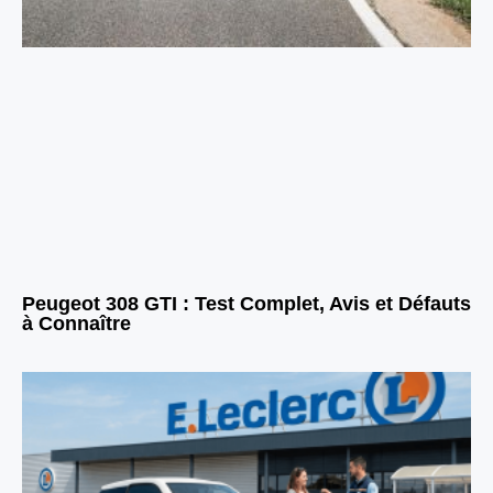
Peugeot 308 GTI : Test Complet, Avis et Défauts
à Connaître