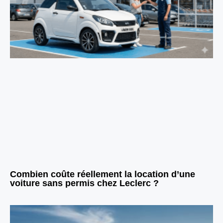
Combien coûte réellement la location d’une
voiture sans permis chez Leclerc ?