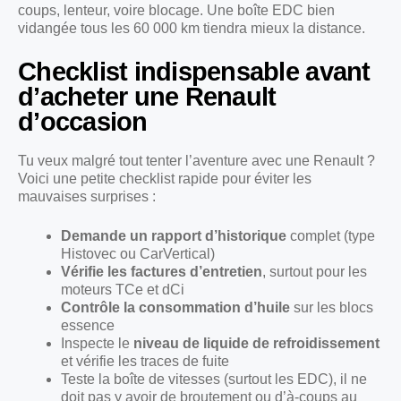
coups, lenteur, voire blocage. Une boîte EDC bien
vidangée tous les 60 000 km tiendra mieux la distance.
Checklist indispensable avant
d’acheter une Renault
d’occasion
Tu veux malgré tout tenter l’aventure avec une Renault ?
Voici une petite checklist rapide pour éviter les
mauvaises surprises :
Demande un rapport d’historique
complet (type
Histovec ou CarVertical)
Vérifie les factures d’entretien
, surtout pour les
moteurs TCe et dCi
Contrôle la consommation d’huile
sur les blocs
essence
Inspecte le
niveau de liquide de refroidissement
et vérifie les traces de fuite
Teste la boîte de vitesses (surtout les EDC), il ne
doit pas y avoir de broutement ou d’à-coups au