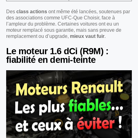
Des
class actions
ont même été lancées, soutenues par
des associations comme UFC-Que Choisir, face à
l’ampleur du problème. Certaines voitures ont eu un
moteur remplacé sous garantie, mais sans preuve de
remplacement ou d’upgrade,
mieux vaut fuir
.
Le moteur 1.6 dCi (R9M) :
fiabilité en demi-teinte