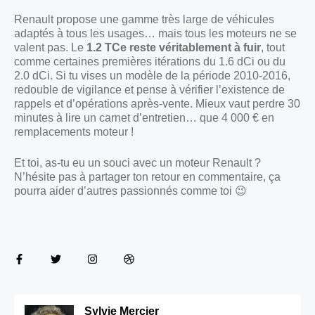
Renault propose une gamme très large de véhicules
adaptés à tous les usages… mais tous les moteurs ne se
valent pas. Le
1.2 TCe reste véritablement à fuir
, tout
comme certaines premières itérations du 1.6 dCi ou du
2.0 dCi. Si tu vises un modèle de la période 2010-2016,
redouble de vigilance et pense à vérifier l’existence de
rappels et d’opérations après-vente. Mieux vaut perdre 30
minutes à lire un carnet d’entretien… que 4 000 € en
remplacements moteur !
Et toi, as-tu eu un souci avec un moteur Renault ?
N’hésite pas à partager ton retour en commentaire, ça
pourra aider d’autres passionnés comme toi 😉
Sylvie Mercier