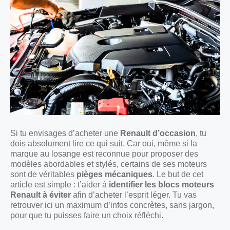
Si tu envisages d’acheter une
Renault d’occasion
, tu
dois absolument lire ce qui suit. Car oui, même si la
marque au losange est reconnue pour proposer des
modèles abordables et stylés, certains de ses moteurs
sont de véritables
pièges mécaniques
. Le but de cet
article est simple : t’aider à
identifier les blocs moteurs
Renault à éviter
afin d’acheter l’esprit léger. Tu vas
retrouver ici un maximum d’infos concrètes, sans jargon,
pour que tu puisses faire un choix réfléchi.