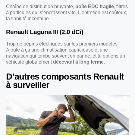
Chaîne de distribution bruyante,
boîte EDC fragile
, filtres
à particules qui s’encrassent vite. L’entretien est coûteux,
la fiabilité incertaine.
Renault Laguna III (2.0 dCi)
Trop de pépins électriques sur les premiers modèles.
Ajoute à ça une climatisation capricieuse et une
navigation qui tombe souvent en panne, et tu obtiens un
véhicule globalement
décevant à long terme
.
D’autres composants Renault
à surveiller