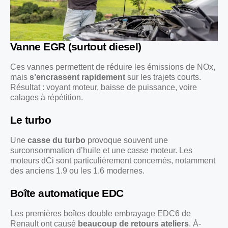
Vanne EGR (surtout diesel)
Ces vannes permettent de réduire les émissions de NOx,
mais
s’encrassent rapidement
sur les trajets courts.
Résultat : voyant moteur, baisse de puissance, voire
calages à répétition.
Le turbo
Une
casse du turbo
provoque souvent une
surconsommation d’huile et une casse moteur. Les
moteurs dCi sont particulièrement concernés, notamment
des anciens 1.9 ou les 1.6 modernes.
Boîte automatique EDC
Les premières boîtes double embrayage EDC6 de
Renault ont causé
beaucoup de retours ateliers
. À-