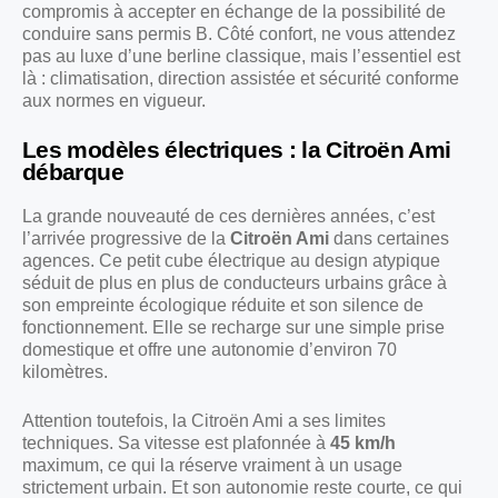
compromis à accepter en échange de la possibilité de
conduire sans permis B. Côté confort, ne vous attendez
pas au luxe d’une berline classique, mais l’essentiel est
là : climatisation, direction assistée et sécurité conforme
aux normes en vigueur.
Les modèles électriques : la Citroën Ami
débarque
La grande nouveauté de ces dernières années, c’est
l’arrivée progressive de la
Citroën Ami
dans certaines
agences. Ce petit cube électrique au design atypique
séduit de plus en plus de conducteurs urbains grâce à
son empreinte écologique réduite et son silence de
fonctionnement. Elle se recharge sur une simple prise
domestique et offre une autonomie d’environ 70
kilomètres.
Attention toutefois, la Citroën Ami a ses limites
techniques. Sa vitesse est plafonnée à
45 km/h
maximum, ce qui la réserve vraiment à un usage
strictement urbain. Et son autonomie reste courte, ce qui