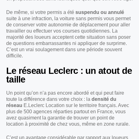
De même, si votre permis a été
suspendu ou annulé
suite à une infraction, la voiture sans permis vous permet
de conserver votre autonomie de déplacement pour aller
travailler ou effectuer vos courses quotidiennes. La
majorité des loueurs acceptent cette situation sans poser
de questions embarrassantes ni appliquer de surprime.
C’est un vrai soulagement dans une période souvent
difficile.
Le réseau Leclerc : un atout de
taille
Un point qu’on n’a pas encore abordé et qui peut faire
toute la différence dans votre choix : la
densité du
réseau
E.Leclerc Location sur le territoire français. Avec
plus de 500 agences réparties partout en France, vous
avez quasiment la garantie de trouver un point de
location à proximité de chez vous, même en zone rurale.
C’est un avantage considérable par rapport aux loueurs