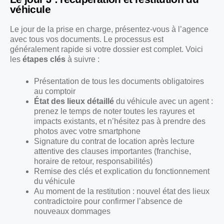
véhicule
Le jour de la prise en charge, présentez-vous à l’agence
avec tous vos documents. Le processus est
généralement rapide si votre dossier est complet. Voici
les
étapes clés
à suivre :
Présentation de tous les documents obligatoires
au comptoir
État des lieux détaillé
du véhicule avec un agent :
prenez le temps de noter toutes les rayures et
impacts existants, et n’hésitez pas à prendre des
photos avec votre smartphone
Signature du contrat de location après lecture
attentive des clauses importantes (franchise,
horaire de retour, responsabilités)
Remise des clés et explication du fonctionnement
du véhicule
Au moment de la restitution : nouvel état des lieux
contradictoire pour confirmer l’absence de
nouveaux dommages