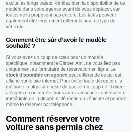
exclut les longs trajets. Vérifiez bien la disponibilité de ce
modèle dans votre agence avant de vous déplacer, car
toutes ne la proposent pas encore. Les tarifs peuvent
également être légèrement différents pour ce type de
véhicule.
Comment être sûr d’avoir le modèle
souhaité ?
Si vous avez un coup de cœur pour un modèle
spécifique, notamment la Citroën Ami, ne vous fiez pas
uniquement au formulaire de réservation en ligne. Le
stock disponible en agence
peut différer de ce qui est
affiché sur le site internet. Pour éviter toute déception, la
méthode la plus sûre reste de passer un coup de fil direct
à l’agence concernée. Vous aurez ainsi une confirmation
immédiate de la disponibilité réelle du véhicule et pourrez
même le réserver par téléphone.
Comment réserver votre
voiture sans permis chez