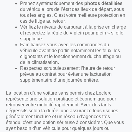
Prenez systématiquement des
photos détaillées
du véhicule lors de l’état des lieux de départ, sous
tous les angles. C’est votre meilleure protection en
cas de litige au retour.
Vérifiez le niveau de carburant à la prise en charge
et respectez la règle du « plein pour plein » si elle
s’applique.
Familiarisez-vous avec les commandes du
véhicule avant de partir, notamment les feux, les
clignotants et le fonctionnement du chauffage ou
de la climatisation.
Respectez scrupuleusement l’heure de retour
prévue au contrat pour éviter une facturation
supplémentaire d’une journée entière.
La location d’une voiture sans permis chez Leclerc
représente une solution pratique et économique pour
retrouver votre mobilité rapidement. Avec des tarifs
dégressifs selon la durée, une assurance tous risques
généralement incluse et un réseau d’agences très
étendu, c’est une option sérieuse à considérer. Que vous
ayez besoin d’un véhicule pour quelques jours ou