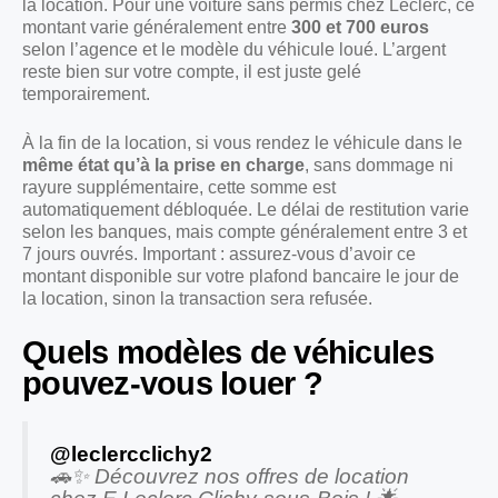
la location. Pour une voiture sans permis chez Leclerc, ce
montant varie généralement entre
300 et 700 euros
selon l’agence et le modèle du véhicule loué. L’argent
reste bien sur votre compte, il est juste gelé
temporairement.
À la fin de la location, si vous rendez le véhicule dans le
même état qu’à la prise en charge
, sans dommage ni
rayure supplémentaire, cette somme est
automatiquement débloquée. Le délai de restitution varie
selon les banques, mais compte généralement entre 3 et
7 jours ouvrés. Important : assurez-vous d’avoir ce
montant disponible sur votre plafond bancaire le jour de
la location, sinon la transaction sera refusée.
Quels modèles de véhicules
pouvez-vous louer ?
@leclercclichy2
🚗✨ Découvrez nos offres de location