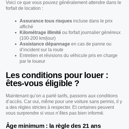
Voici ce que vous pouvez généralement attendre dans le
forfait de location :
Assurance tous risques
incluse dans le prix
affiché
Kilométrage illimité
ou forfait journalier généreux
(100-200 km/jour)
Assistance dépannage
en cas de panne ou
d’incident sur la route
Entretien et révisions du véhicule pris en charge
par le loueur
Les conditions pour louer :
êtes-vous éligible ?
Maintenant qu’on a parlé tarifs, passons aux conditions
d’accès. Car oui, même pour une voiture sans permis, il y
a des règles strictes à respecter. Et certaines peuvent
vous surprendre si vous n’êtes pas bien informé.
Âge minimum : la règle des 21 ans