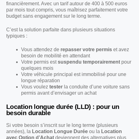
financièrement. Avec un tarif autour de 400 à 500 euros
par mois tout compris, vous maîtrisez parfaitement votre
budget sans engagement sur le long terme.
C’est la solution parfaite dans plusieurs situations
typiques :
Vous attendez de
repasser votre permis
et avez
besoin de mobilité en attendant
Votre permis est
suspendu temporairement
pour
quelques mois
Votre véhicule principal est immobilisé pour une
longue réparation
Vous voulez
tester
la conduite d’une voiture sans
permis avant d’envisager un achat
Location longue durée (LLD) : pour un
besoin durable
Si votre besoin s’inscrit sur le long terme (plusieurs
années), la
Location Longue Durée
ou la
Location
avec Option d’Achat
deviennent des alternatives plus