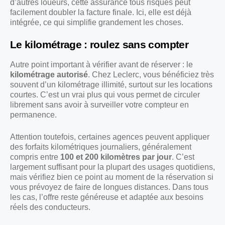
d’autres loueurs, cette assurance tous risques peut
facilement doubler la facture finale. Ici, elle est déjà
intégrée, ce qui simplifie grandement les choses.
Le kilométrage : roulez sans compter
Autre point important à vérifier avant de réserver : le
kilométrage autorisé
. Chez Leclerc, vous bénéficiez très
souvent d’un kilométrage illimité, surtout sur les locations
courtes. C’est un vrai plus qui vous permet de circuler
librement sans avoir à surveiller votre compteur en
permanence.
Attention toutefois, certaines agences peuvent appliquer
des forfaits kilométriques journaliers, généralement
compris entre
100 et 200 kilomètres par jour
. C’est
largement suffisant pour la plupart des usages quotidiens,
mais vérifiez bien ce point au moment de la réservation si
vous prévoyez de faire de longues distances. Dans tous
les cas, l’offre reste généreuse et adaptée aux besoins
réels des conducteurs.