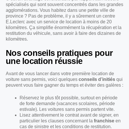
spécialisés qui sont souvent concentrés dans les grandes
agglomérations. Vous habitez dans une petite ville de
province ? Pas de problème, il y a sûrement un centre
E.Leclerc avec un service de location à moins de 20
kilomètres. Ça simplifie énormément la récupération et la
restitution du véhicule, sans avoir à faire des dizaines de
kilomètres.
Nos conseils pratiques pour
une location réussie
Avant de vous lancer dans votre première location de
voiture sans permis, voici quelques
conseils d’initiés
qui
peuvent vous faire gagner du temps et éviter des galères :
Réservez le plus tôt possible, surtout en période
de forte demande (vacances scolaires, période
estivale). Les voitures sans permis partent vite.
Lisez attentivement le contrat avant de signer, en
particulier les clauses concernant la
franchise
en
cas de sinistre et les conditions de restitution.