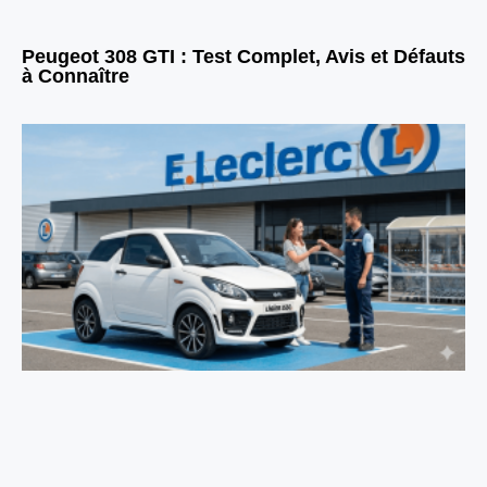
Peugeot 308 GTI : Test Complet, Avis et Défauts
à Connaître