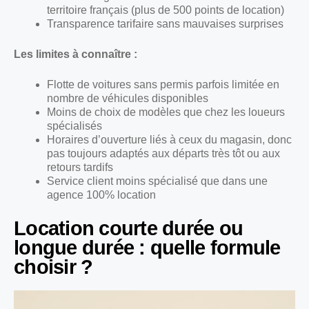
territoire français (plus de 500 points de location)
Transparence tarifaire sans mauvaises surprises
Les limites à connaître :
Flotte de voitures sans permis parfois limitée en
nombre de véhicules disponibles
Moins de choix de modèles que chez les loueurs
spécialisés
Horaires d’ouverture liés à ceux du magasin, donc
pas toujours adaptés aux départs très tôt ou aux
retours tardifs
Service client moins spécialisé que dans une
agence 100% location
Location courte durée ou
longue durée : quelle formule
choisir ?