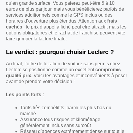
qu’en grande surface. Vous paierez peut-être 5 à 10
euros de plus par jour, mais vous bénéficierez parfois de
services additionnels comme le GPS inclus ou des
horaires d’ouverture plus étendus. Attention aux
frais
cachés
: le prix d’appel affiché peut être attractif, mais les
options obligatoires et le rachat de franchise peuvent vite
faire grimper la facture finale.
Le verdict : pourquoi choisir Leclerc ?
Au final, l’offre de location de voiture sans permis chez
Leclerc se positionne comme un excellent
compromis
qualité-prix
. Voici les avantages et inconvénients à peser
avant de prendre votre décision :
Les points forts :
Tarifs très compétitifs, parmi les plus bas du
marché
Assurance tous risques et kilométrage
généralement inclus sans surcoût
Réseau d’agences extrêmement dense sur tout le