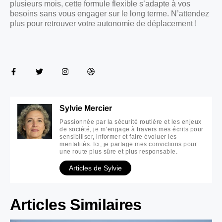
plusieurs mois, cette formule flexible s’adapte à vos
besoins sans vous engager sur le long terme. N’attendez
plus pour retrouver votre autonomie de déplacement !
Sylvie Mercier
Passionnée par la sécurité routière et les enjeux
de société, je m’engage à travers mes écrits pour
sensibiliser, informer et faire évoluer les
mentalités. Ici, je partage mes convictions pour
une route plus sûre et plus responsable.
Articles de Sylvie
Articles Similaires