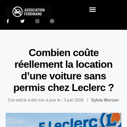
Combien coûte
réellement la location
d’une voiture sans
permis chez Leclerc ?
Cet article a été mis à jour le : 3 juin 2026
Sylvie Mercier