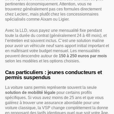
pertinentes économiquement. Attention, vous ne
trouverez généralement pas ces formules directement
chez Leclerc, mais plutôt chez les concessionnaires
spécialisés comme Aixam ou Ligier.
Avec la LLD, vous payez une mensualité fixe pendant
toute la durée du contrat (généralement 24 à 48 mois), et
l’entretien est souvent inclus. C’est une solution maline
pour avoir un véhicule neuf sans apport initial important et
en maîtrisant votre budget mensuel. Les mensualités
peuvent descendre autour de
150 à 250 euros par mois
selon les modèles et les options choisies.
Cas particuliers : jeunes conducteurs et
permis suspendus
La voiture sans permis représente souvent la seule
solution de mobilité légale
pour certains profils
spécifiques. Si vous avez moins de 25 ans et que vous
galérez à trouver une assurance abordable pour une
voiture classique, la VSP change complètement la donne
en proposant des tarifs identiques quel que soit votre âge.