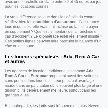
avec une fourchette similaire entre 30 et 45 euros par jour
pour les locations courtes.
La vraie différence se joue dans les détails du contrat.
Vérifiez bien les
conditions d’assurance
: l’assurance
tous risques est-elle vraiment incluse ou faut-il la payer
en supplément ? Quel est le montant de la franchise en
cas d’accident ? Le kilométrage est-il réellement illimité ?
Ces petites lignes peuvent faire basculer la balance d’un
côté ou de l’autre.
Les loueurs spécialisés : Ada, Rent A Car
et autres
Les agences de location traditionnelles comme
Ada
,
Rent A Car
ou
Europcar
proposent aussi des voitures
sans permis dans leur flotte. Leur principal avantage
réside dans un parc automobile souvent plus large et une
disponibilité généralement meilleure, surtout dans les
grandes villes.
En contrepartie, les tarifs sont fréquemment plus élevés