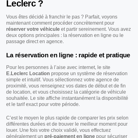
Leclerc ?
Vous êtes décidé à franchir le pas ? Parfait, voyons
maintenant comment procéder concrètement pour
réserver votre véhicule
et partir sereinement. Vous avez
deux options principales : la réservation en ligne ou le
passage direct en agence.
La réservation en ligne : rapide et pratique
Pour les personnes à l’aise avec internet, le site
E.Leclerc Location
propose un système de réservation
simple et intuitif. Vous sélectionnez votre agence de
proximité, vous renseignez vos dates de début et de fin
de location, et vous choisissez la catégorie de véhicule
souhaitée. Le site affiche instantanément la disponibilité
et le tarif exact pour votre période.
C’est le moyen le plus rapide de comparer les prix selon
différentes durées et de trouver le meilleur moment pour
louer. Une fois votre choix validé, vous effectuez
généralement un
pré-paiement en ligne
pour sécuriser