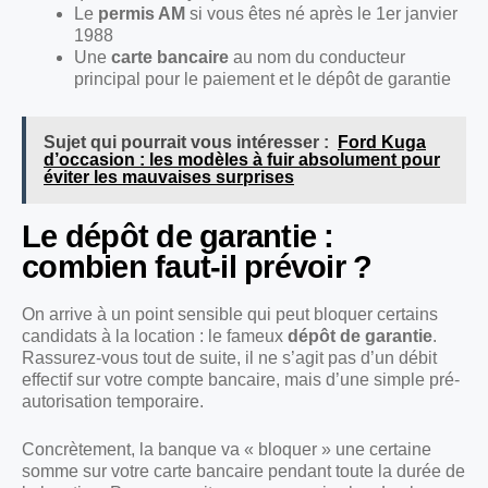
Le
permis AM
si vous êtes né après le 1er janvier
1988
Une
carte bancaire
au nom du conducteur
principal pour le paiement et le dépôt de garantie
Sujet qui pourrait vous intéresser :
Ford Kuga
d’occasion : les modèles à fuir absolument pour
éviter les mauvaises surprises
Le dépôt de garantie :
combien faut-il prévoir ?
On arrive à un point sensible qui peut bloquer certains
candidats à la location : le fameux
dépôt de garantie
.
Rassurez-vous tout de suite, il ne s’agit pas d’un débit
effectif sur votre compte bancaire, mais d’une simple pré-
autorisation temporaire.
Concrètement, la banque va « bloquer » une certaine
somme sur votre carte bancaire pendant toute la durée de