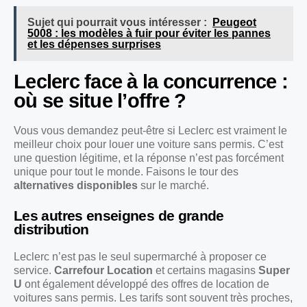
Sujet qui pourrait vous intéresser :
Peugeot
5008 : les modèles à fuir pour éviter les pannes
et les dépenses surprises
Leclerc face à la concurrence :
où se situe l’offre ?
Vous vous demandez peut-être si Leclerc est vraiment le
meilleur choix pour louer une voiture sans permis. C’est
une question légitime, et la réponse n’est pas forcément
unique pour tout le monde. Faisons le tour des
alternatives disponibles
sur le marché.
Les autres enseignes de grande
distribution
Leclerc n’est pas le seul supermarché à proposer ce
service.
Carrefour Location
et certains magasins
Super
U
ont également développé des offres de location de
voitures sans permis. Les tarifs sont souvent très proches,