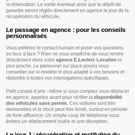
la réservation. Le solde éventuel ainsi que le dépôt de
garantie seront réglés directement en agence le jour de la
récupération du véhicule.
Le passage en agence : pour les conseils
personnalisés
Vous préférez le contact humain et poser vos questions
en face à face ? Rien ne vous empêche de vous rendre
directement dans votre
agence E.Leclerc Location
la
plus proche. Le personnel sur place pourra vous
conseiller sur le modèle le plus adapté à vos besoins et
répondre à toutes vos interrogations spécifiques.
Petit conseil d’ami : même si vous comptez vous déplacer
en agence, appelez avant pour vérifier la
disponibilité
des véhicules sans permis
. Ces voitures sont très
demandées et le stock peut être limité, surtout en période
de forte affluence. Un simple coup de téléphone vous
évitera un déplacement inutile et une déception.
Le jour J : récupération et restitution du