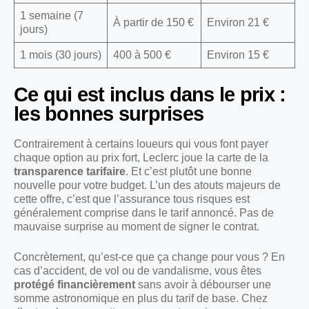
1 semaine (7
À partir de 150 €
Environ 21 €
jours)
1 mois (30 jours)
400 à 500 €
Environ 15 €
Ce qui est inclus dans le prix :
les bonnes surprises
Contrairement à certains loueurs qui vous font payer
chaque option au prix fort, Leclerc joue la carte de la
transparence tarifaire
. Et c’est plutôt une bonne
nouvelle pour votre budget. L’un des atouts majeurs de
cette offre, c’est que l’assurance tous risques est
généralement comprise dans le tarif annoncé. Pas de
mauvaise surprise au moment de signer le contrat.
Concrètement, qu’est-ce que ça change pour vous ? En
cas d’accident, de vol ou de vandalisme, vous êtes
protégé financièrement
sans avoir à débourser une
somme astronomique en plus du tarif de base. Chez