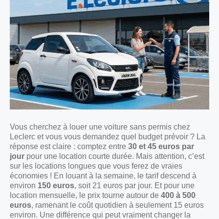
Vous cherchez à louer une voiture sans permis chez
Leclerc et vous vous demandez quel budget prévoir ? La
réponse est claire : comptez entre
30 et 45 euros par
jour
pour une location courte durée. Mais attention, c’est
sur les locations longues que vous ferez de vraies
économies ! En louant à la semaine, le tarif descend à
environ
150 euros
, soit 21 euros par jour. Et pour une
location mensuelle, le prix tourne autour de
400 à 500
euros
, ramenant le coût quotidien à seulement 15 euros
environ. Une différence qui peut vraiment changer la