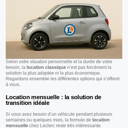
Selon votre situation personnelle et la durée de votre
besoin, la
location classique
n’est pas forcément la
solution la plus adaptée ni la plus économique.
Regardons ensemble les différentes options qui s’offrent
à vous.
Location mensuelle : la solution de
transition idéale
Si vous avez besoin d’un véhicule pendant plusieurs
semaines ou quelques mois, la formule de
location
mensuelle
chez Leclerc reste très intéressante