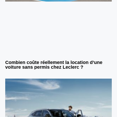
Combien coûte réellement la location d’une
voiture sans permis chez Leclerc ?