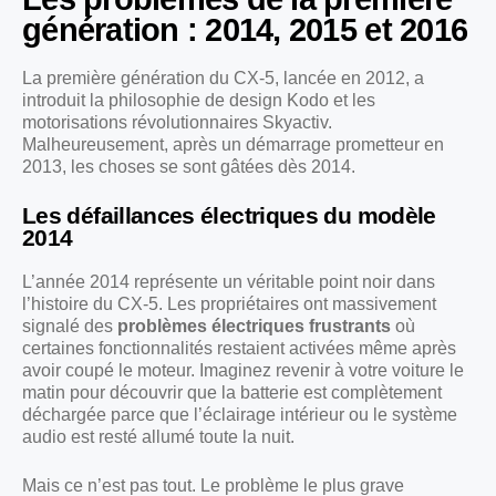
génération : 2014, 2015 et 2016
La première génération du CX-5, lancée en 2012, a
introduit la philosophie de design Kodo et les
motorisations révolutionnaires Skyactiv.
Malheureusement, après un démarrage prometteur en
2013, les choses se sont gâtées dès 2014.
Les défaillances électriques du modèle
2014
L’année 2014 représente un véritable point noir dans
l’histoire du CX-5. Les propriétaires ont massivement
signalé des
problèmes électriques frustrants
où
certaines fonctionnalités restaient activées même après
avoir coupé le moteur. Imaginez revenir à votre voiture le
matin pour découvrir que la batterie est complètement
déchargée parce que l’éclairage intérieur ou le système
audio est resté allumé toute la nuit.
Mais ce n’est pas tout. Le problème le plus grave