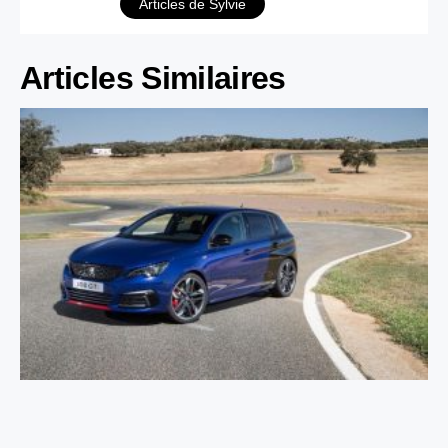
Articles de Sylvie
Articles Similaires