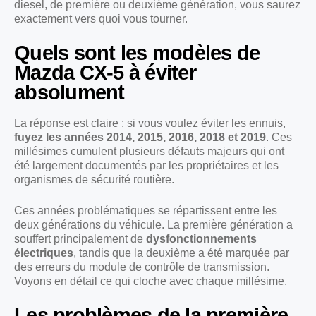
diesel, de première ou deuxième génération, vous saurez
exactement vers quoi vous tourner.
Quels sont les modèles de
Mazda CX-5 à éviter
absolument
La réponse est claire : si vous voulez éviter les ennuis,
fuyez les années 2014, 2015, 2016, 2018 et 2019
. Ces
millésimes cumulent plusieurs défauts majeurs qui ont
été largement documentés par les propriétaires et les
organismes de sécurité routière.
Ces années problématiques se répartissent entre les
deux générations du véhicule. La première génération a
souffert principalement de
dysfonctionnements
électriques
, tandis que la deuxième a été marquée par
des erreurs du module de contrôle de transmission.
Voyons en détail ce qui cloche avec chaque millésime.
Les problèmes de la première