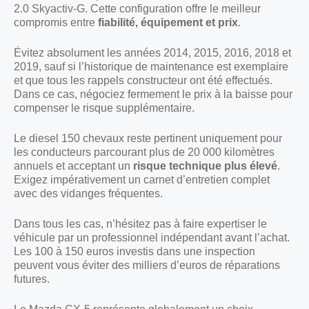
2.0 Skyactiv-G. Cette configuration offre le meilleur
compromis entre
fiabilité, équipement et prix
.
Évitez absolument les années 2014, 2015, 2016, 2018 et
2019, sauf si l’historique de maintenance est exemplaire
et que tous les rappels constructeur ont été effectués.
Dans ce cas, négociez fermement le prix à la baisse pour
compenser le risque supplémentaire.
Le diesel 150 chevaux reste pertinent uniquement pour
les conducteurs parcourant plus de 20 000 kilomètres
annuels et acceptant un
risque technique plus élevé
.
Exigez impérativement un carnet d’entretien complet
avec des vidanges fréquentes.
Dans tous les cas, n’hésitez pas à faire expertiser le
véhicule par un professionnel indépendant avant l’achat.
Les 100 à 150 euros investis dans une inspection
peuvent vous éviter des milliers d’euros de réparations
futures.