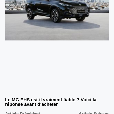
Le MG EHS est-il vraiment fiable ? Voici la
réponse avant d’acheter
Article Précédant
Article Suivant