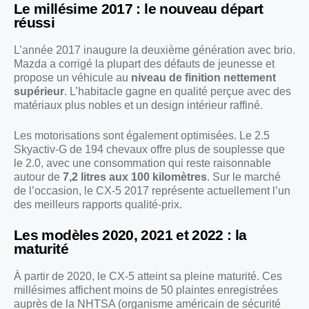
Le millésime 2017 : le nouveau départ
réussi
L’année 2017 inaugure la deuxième génération avec brio.
Mazda a corrigé la plupart des défauts de jeunesse et
propose un véhicule au
niveau de finition nettement
supérieur
. L’habitacle gagne en qualité perçue avec des
matériaux plus nobles et un design intérieur raffiné.
Les motorisations sont également optimisées. Le 2.5
Skyactiv-G de 194 chevaux offre plus de souplesse que
le 2.0, avec une consommation qui reste raisonnable
autour de
7,2 litres aux 100 kilomètres
. Sur le marché
de l’occasion, le CX-5 2017 représente actuellement l’un
des meilleurs rapports qualité-prix.
Les modèles 2020, 2021 et 2022 : la
maturité
À partir de 2020, le CX-5 atteint sa pleine maturité. Ces
millésimes affichent moins de 50 plaintes enregistrées
auprès de la NHTSA (organisme américain de sécurité