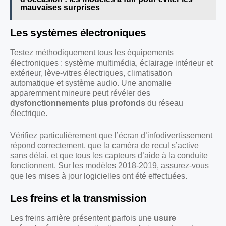
mauvaises surprises
Les systèmes électroniques
Testez méthodiquement tous les équipements
électroniques : système multimédia, éclairage intérieur et
extérieur, lève-vitres électriques, climatisation
automatique et système audio. Une anomalie
apparemment mineure peut révéler des
dysfonctionnements plus profonds
du réseau
électrique.
Vérifiez particulièrement que l’écran d’infodivertissement
répond correctement, que la caméra de recul s’active
sans délai, et que tous les capteurs d’aide à la conduite
fonctionnent. Sur les modèles 2018-2019, assurez-vous
que les mises à jour logicielles ont été effectuées.
Les freins et la transmission
Les freins arrière présentent parfois une
usure