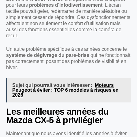
pour leurs
problèmes d’infodivertissement
. L’écran
tactile pouvait geler, redémarrer de manière aléatoire ou
simplement cesser de répondre. Ces dysfonctionnements
affectaient non seulement le confort d’utilisation mais
aussi des fonctions essentielles comme la caméra de
recul.
Un autre problème spécifique à ces années concerne le
système de dégivrage du pare-brise
qui ne fonctionnait
pas correctement, posant des problèmes de visibilité en
hiver.
Sujet qui pourrait vous intéresser :
Moteurs
Peugeot à éviter : TOP 6 modèles à risques en
2026
Les meilleures années du
Mazda CX-5 à privilégier
Maintenant que nous avons identifié les années à éviter,