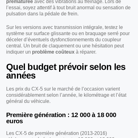
prématurée
avec des vibrations au freinage. Lors de
l’essai, soyez attentif à tout bruit anormal ou sensation de
pulsation dans la pédale de frein.
Sur les versions avec transmission intégrale, testez le
système sur surface glissante ou en braquage serré pour
déceler d’éventuels dysfonctionnements du coupleur
central. Un bruit de claquement ou une hésitation peut
indiquer un
problème coûteux
à réparer.
Quel budget prévoir selon les
années
Les prix du CX-5 sur le marché de l’occasion varient
considérablement selon l’année, le kilométrage et l’état
général du véhicule.
Première génération : 12 000 à 18 000
euros
Les CX-5 de première génération (2013-2016)