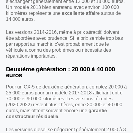
s’échangent généralement entre 12 000 et 18 000 euros.
Un modèle 2013 bien entretenu avec environ 100 000
kilomètres représente une
excellente affaire
autour de
14 000 euros.
Les versions 2014-2016, même à prix attractif, doivent
être abordées avec prudence. Si le prix semble trop bas
par rapport au marché, c’est probablement que le
véhicule a connu des problèmes ou nécessite des
réparations importantes.
Deuxième génération : 20 000 à 40 000
euros
Pour un CX-5 de deuxième génération, comptez 20 000 à
25 000 euros pour un modèle 2017-2018 affichant entre
70 000 et 90 000 kilomètres. Les versions récentes
(2020-2022) restent plus chères, entre 30 000 et 40 000
euros, mais offrent souvent encore une
garantie
constructeur résiduelle
.
Les versions diesel se négocient généralement 2 000 à 3