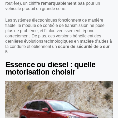
routière), un chiffre
remarquablement bas
pour un
véhicule produit en grande série.
Les systèmes électroniques fonctionnent de manière
fiable, le module de contrôle de transmission ne pose
plus de problème, et l’infodivertissement répond
correctement. De plus, ces versions bénéficient des
dernières évolutions technologiques en matière d’aides à
la conduite et obtiennent un
score de sécurité de 5 sur
5
.
Essence ou diesel : quelle
motorisation choisir