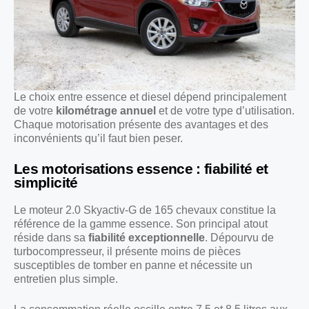
Le choix entre essence et diesel dépend principalement
de votre
kilométrage annuel
et de votre type d’utilisation.
Chaque motorisation présente des avantages et des
inconvénients qu’il faut bien peser.
Les motorisations essence : fiabilité et
simplicité
Le moteur 2.0 Skyactiv-G de 165 chevaux constitue la
référence de la gamme essence. Son principal atout
réside dans sa
fiabilité exceptionnelle
. Dépourvu de
turbocompresseur, il présente moins de pièces
susceptibles de tomber en panne et nécessite un
entretien plus simple.