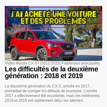
Vidéo Mazda CX-5 I (2012-2015) Faiblesses principales
Les difficultés de la deuxième
génération : 2018 et 2019
La deuxième génération du CX-5, arrivée en 2017,
promettait de corriger les défauts de jeunesse. L’année
2017 a effectivement été excellente, mais les millésimes
2018 et 2019 ont rapidement déçu les attentes.