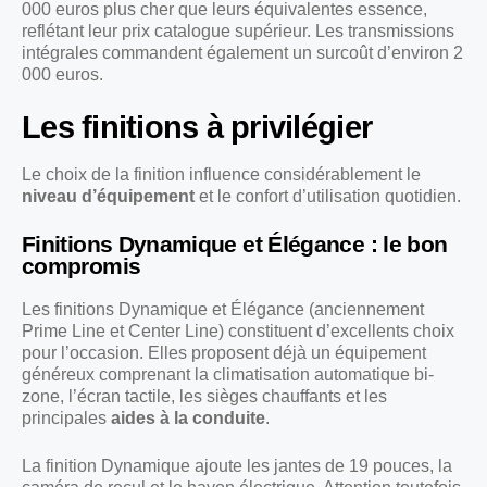
000 euros plus cher que leurs équivalentes essence,
reflétant leur prix catalogue supérieur. Les transmissions
intégrales commandent également un surcoût d’environ 2
000 euros.
Les finitions à privilégier
Le choix de la finition influence considérablement le
niveau d’équipement
et le confort d’utilisation quotidien.
Finitions Dynamique et Élégance : le bon
compromis
Les finitions Dynamique et Élégance (anciennement
Prime Line et Center Line) constituent d’excellents choix
pour l’occasion. Elles proposent déjà un équipement
généreux comprenant la climatisation automatique bi-
zone, l’écran tactile, les sièges chauffants et les
principales
aides à la conduite
.
La finition Dynamique ajoute les jantes de 19 pouces, la