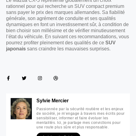
Le Mazda CX-5 représente globalement un choix
rationnel pour qui recherche un SUV compact premium
sans payer le prix des marques allemandes. Sa fiabilité
générale, son agrément de conduite et ses qualités
dynamiques en font un investissement sûr, à condition de
bien choisir son millésime et de vérifier minutieusement
l’état du véhicule. En suivant ces recommandations, vous
pourrez profiter pleinement des qualités de ce
SUV
japonais
sans craindre les mauvaises surprises.
Sylvie Mercier
Passionnée par la sécurité routière et les enjeux
de société, je m’engage à travers mes écrits pour
sensibiliser, informer et faire évoluer les
mentalités. Ici, je partage mes convictions pour
une route plus sûre et plus responsable.