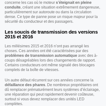
concerne les cas où le moteur
s’éteignait en pleine
conduite
, créant une situation extrêmement dangereuse,
particulièrement sur autoroute ou dans la circulation
dense. Ce type de panne pose un risque majeur pour la
sécurité du conducteur et des passagers.
Les soucis de transmission des versions
2015 et 2016
Les millésimes 2015 et 2016 n’ont pas arrangé les
choses. Ces années ont été caractérisées par des
problèmes de transmission automatique
avec des à-
coups désagréables lors des changements de rapport.
Certains conducteurs ont même signalé des blocages
complets de la boîte de vitesses.
Un autre défaut récurrent sur ces années concerne la
défaillance des phares
. De nombreux propriétaires ont
dû remplacer prématurément leurs systèmes d’éclairage,
une réparation qui peut rapidement devenir coûteuse,
surtout si vous devez remplacer des unités LED
complètes.