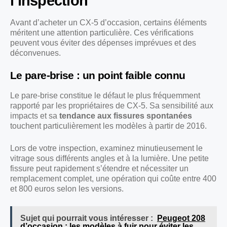
l’inspection
Avant d’acheter un CX-5 d’occasion, certains éléments
méritent une attention particulière. Ces vérifications
peuvent vous éviter des dépenses imprévues et des
déconvenues.
Le pare-brise : un point faible connu
Le pare-brise constitue le défaut le plus fréquemment
rapporté par les propriétaires de CX-5. Sa sensibilité aux
impacts et sa
tendance aux fissures spontanées
touchent particulièrement les modèles à partir de 2016.
Lors de votre inspection, examinez minutieusement le
vitrage sous différents angles et à la lumière. Une petite
fissure peut rapidement s’étendre et nécessiter un
remplacement complet, une opération qui coûte entre 400
et 800 euros selon les versions.
Sujet qui pourrait vous intéresser :
Peugeot 208
d’occasion : les modèles à fuir pour éviter les