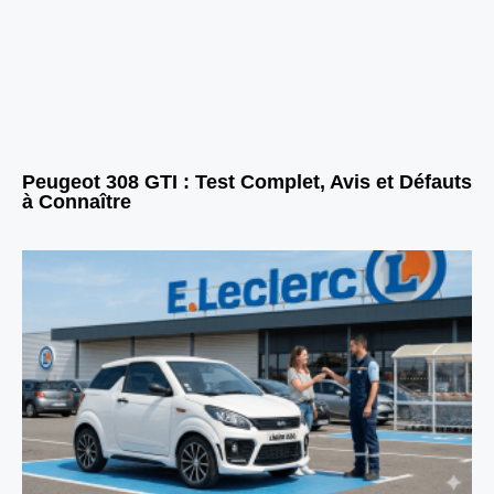
Peugeot 308 GTI : Test Complet, Avis et Défauts
à Connaître