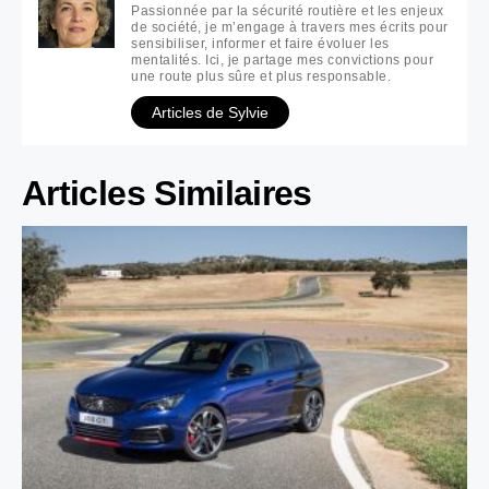
Passionnée par la sécurité routière et les enjeux
de société, je m’engage à travers mes écrits pour
sensibiliser, informer et faire évoluer les
mentalités. Ici, je partage mes convictions pour
une route plus sûre et plus responsable.
Articles de Sylvie
Articles Similaires