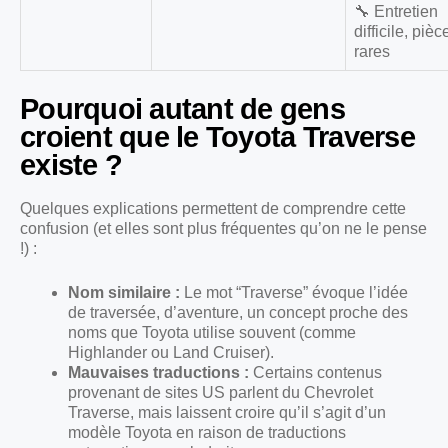
🔧 Entretien
difficile, pièc
rares
Pourquoi autant de gens
croient que le Toyota Traverse
existe ?
Quelques explications permettent de comprendre cette
confusion (et elles sont plus fréquentes qu’on ne le pense
!) :
Nom similaire :
Le mot “Traverse” évoque l’idée
de traversée, d’aventure, un concept proche des
noms que Toyota utilise souvent (comme
Highlander ou Land Cruiser).
Mauvaises traductions :
Certains contenus
provenant de sites US parlent du Chevrolet
Traverse, mais laissent croire qu’il s’agit d’un
modèle Toyota en raison de traductions