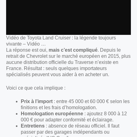
Vidéo de Toyota Land Cruiser : la légende toujours
vivante – Vidéo …
La réponse est oui,
mais c’est compliqué
. Depuis le
retrait de Chevrolet sur le marché européen en 2015, plus
aucune distribution officielle du Traverse n’existe en
France. Résultat : seuls quelques importateurs
spécialisés peuvent vous aider à en acheter un.
Voici ce que cela implique :
Prix à l’import
: entre 45 000 et 60 000 € selon les
finitions et les frais d’homologation.
Homologation européenne
: ajoutez 8 000 à 12
000 € pour adapter conformité et éclairage.
Entretiens
: absence de réseau officiel. Il faut
passer par des garages indépendants ou