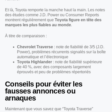
Et là, Toyota remporte la manche haut la main. Les notes
des études comme J.D. Power ou Consumer Reports
montrent régulièrement que
Toyota figure en tête des
marques les plus fiables au monde
.
À titre de comparaison :
Chevrolet Traverse
: note de fiabilité de 3/5 (J.D.
Power), problèmes récurrents signalés sur la boîte
automatique et l’électronique
Toyota Highlander
: note de fiabilité supérieure
de 40 %, avec des composants largement
éprouvés et peu de problèmes répertoriés
Conseils pour éviter les
fausses annonces ou
arnaques
Maintenant que vous savez que “Toyota Traverse”