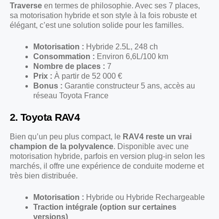
Traverse
en termes de philosophie. Avec ses 7 places,
sa motorisation hybride et son style à la fois robuste et
élégant, c’est une solution solide pour les familles.
Motorisation :
Hybride 2.5L, 248 ch
Consommation :
Environ 6,6L/100 km
Nombre de places :
7
Prix :
À partir de 52 000 €
Bonus :
Garantie constructeur 5 ans, accès au
réseau Toyota France
2. Toyota RAV4
Bien qu’un peu plus compact, le
RAV4 reste un vrai
champion de la polyvalence
. Disponible avec une
motorisation hybride, parfois en version plug-in selon les
marchés, il offre une expérience de conduite moderne et
très bien distribuée.
Motorisation :
Hybride ou Hybride Rechargeable
Traction intégrale (option sur certaines
versions)