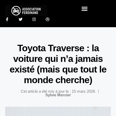
Toyota Traverse : la
voiture qui n’a jamais
existé (mais que tout le
monde cherche)
Cet article a été mis à jour le : 15 mars 2026
Sylvie Mercier