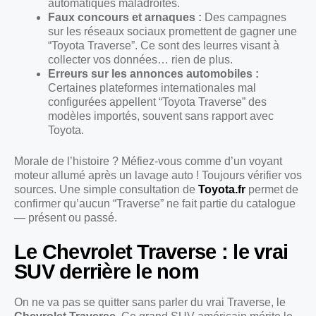
automatiques maladroites.
Faux concours et arnaques :
Des campagnes
sur les réseaux sociaux promettent de gagner une
“Toyota Traverse”. Ce sont des leurres visant à
collecter vos données… rien de plus.
Erreurs sur les annonces automobiles :
Certaines plateformes internationales mal
configurées appellent “Toyota Traverse” des
modèles importés, souvent sans rapport avec
Toyota.
Morale de l’histoire ? Méfiez-vous comme d’un voyant
moteur allumé après un lavage auto ! Toujours vérifier vos
sources. Une simple consultation de
Toyota.fr
permet de
confirmer qu’aucun “Traverse” ne fait partie du catalogue
— présent ou passé.
Le Chevrolet Traverse : le vrai
SUV derrière le nom
On ne va pas se quitter sans parler du vrai Traverse, le