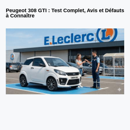
Peugeot 308 GTI : Test Complet, Avis et Défauts
à Connaître