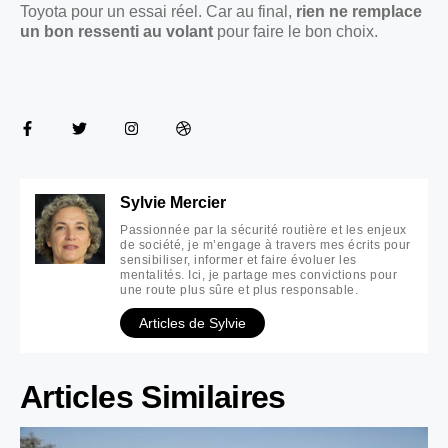
Toyota pour un essai réel. Car au final,
rien ne remplace
un bon ressenti au volant
pour faire le bon choix.
Sylvie Mercier
Passionnée par la sécurité routière et les enjeux
de société, je m’engage à travers mes écrits pour
sensibiliser, informer et faire évoluer les
mentalités. Ici, je partage mes convictions pour
une route plus sûre et plus responsable.
Articles de Sylvie
Articles Similaires