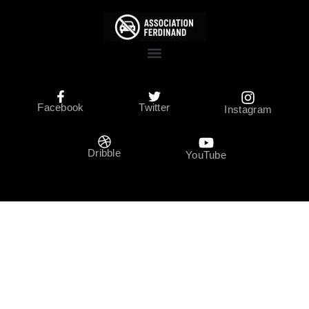
Facebook
Twitter
Instagram
Dribble
YouTube