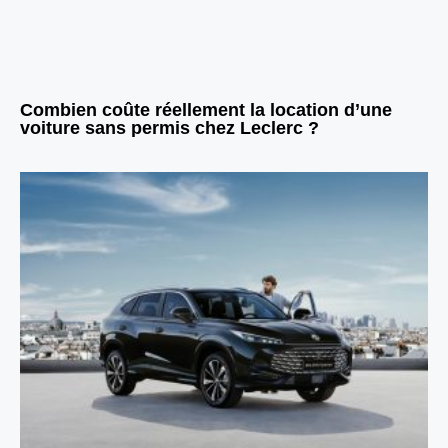
Combien coûte réellement la location d’une
voiture sans permis chez Leclerc ?