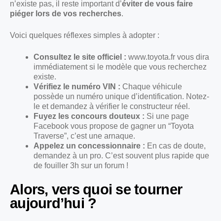
n’existe pas, il reste important d’
éviter de vous faire
piéger lors de vos recherches
.
Voici quelques réflexes simples à adopter :
Consultez le site officiel :
www.toyota.fr vous dira
immédiatement si le modèle que vous recherchez
existe.
Vérifiez le numéro VIN :
Chaque véhicule
possède un numéro unique d’identification. Notez-
le et demandez à vérifier le constructeur réel.
Fuyez les concours douteux :
Si une page
Facebook vous propose de gagner un “Toyota
Traverse”, c’est une arnaque.
Appelez un concessionnaire :
En cas de doute,
demandez à un pro. C’est souvent plus rapide que
de fouiller 3h sur un forum !
Alors, vers quoi se tourner
aujourd’hui ?