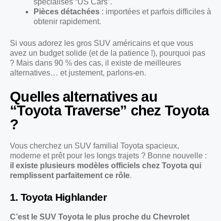
spécialisés “US Cars”.
Pièces détachées
: importées et parfois difficiles à
obtenir rapidement.
Si vous adorez les gros SUV américains et que vous
avez un budget solide (et de la patience !), pourquoi pas
? Mais dans 90 % des cas, il existe de meilleures
alternatives… et justement, parlons-en.
Quelles alternatives au
“Toyota Traverse” chez Toyota
?
Vous cherchez un SUV familial Toyota spacieux,
moderne et prêt pour les longs trajets ? Bonne nouvelle :
il existe plusieurs modèles officiels chez Toyota qui
remplissent parfaitement ce rôle
.
1. Toyota Highlander
C’est le SUV Toyota le plus proche du Chevrolet