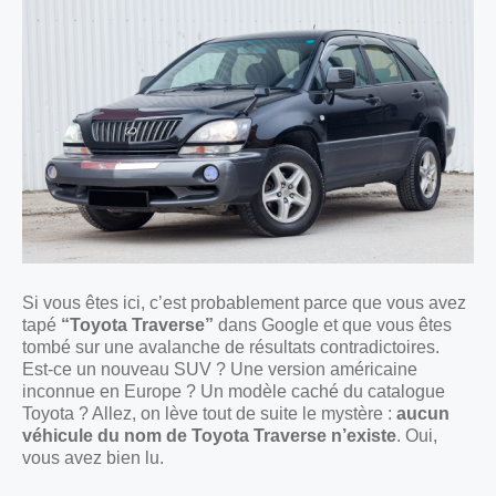
Si vous êtes ici, c’est probablement parce que vous avez
tapé
“Toyota Traverse”
dans Google et que vous êtes
tombé sur une avalanche de résultats contradictoires.
Est-ce un nouveau SUV ? Une version américaine
inconnue en Europe ? Un modèle caché du catalogue
Toyota ? Allez, on lève tout de suite le mystère :
aucun
véhicule du nom de Toyota Traverse n’existe
. Oui,
vous avez bien lu.