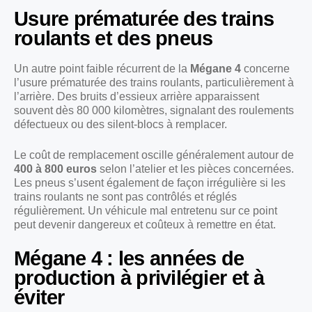
Usure prématurée des trains
roulants et des pneus
Un autre point faible récurrent de la
Mégane 4
concerne
l’usure prématurée des trains roulants, particulièrement à
l’arrière. Des bruits d’essieux arrière apparaissent
souvent dès 80 000 kilomètres, signalant des roulements
défectueux ou des silent-blocs à remplacer.
Le coût de remplacement oscille généralement autour de
400 à 800 euros
selon l’atelier et les pièces concernées.
Les pneus s’usent également de façon irrégulière si les
trains roulants ne sont pas contrôlés et réglés
régulièrement. Un véhicule mal entretenu sur ce point
peut devenir dangereux et coûteux à remettre en état.
Mégane 4 : les années de
production à privilégier et à
éviter