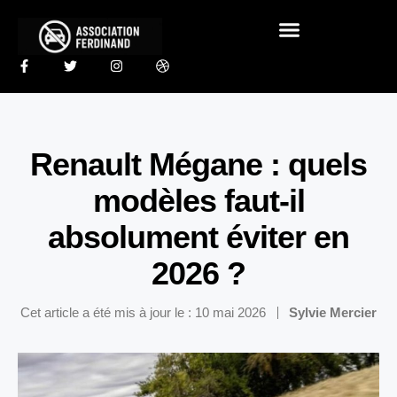
Renault Mégane : quels
modèles faut-il
absolument éviter en
2026 ?
Cet article a été mis à jour le : 10 mai 2026
Sylvie Mercier