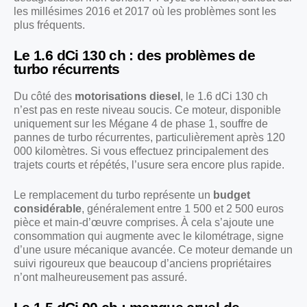
les millésimes 2016 et 2017 où les problèmes sont les
plus fréquents.
Le 1.6 dCi 130 ch : des problèmes de
turbo récurrents
Du côté des
motorisations diesel
, le 1.6 dCi 130 ch
n’est pas en reste niveau soucis. Ce moteur, disponible
uniquement sur les Mégane 4 de phase 1, souffre de
pannes de turbo récurrentes, particulièrement après 120
000 kilomètres. Si vous effectuez principalement des
trajets courts et répétés, l’usure sera encore plus rapide.
Le remplacement du turbo représente un
budget
considérable
, généralement entre 1 500 et 2 500 euros
pièce et main-d’œuvre comprises. À cela s’ajoute une
consommation qui augmente avec le kilométrage, signe
d’une usure mécanique avancée. Ce moteur demande un
suivi rigoureux que beaucoup d’anciens propriétaires
n’ont malheureusement pas assuré.