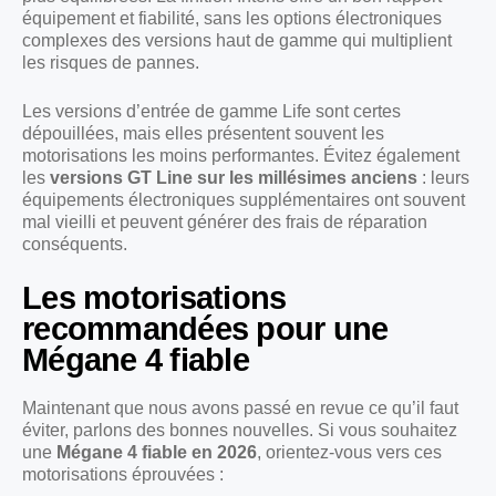
équipement et fiabilité, sans les options électroniques
complexes des versions haut de gamme qui multiplient
les risques de pannes.
Les versions d’entrée de gamme Life sont certes
dépouillées, mais elles présentent souvent les
motorisations les moins performantes. Évitez également
les
versions GT Line sur les millésimes anciens
: leurs
équipements électroniques supplémentaires ont souvent
mal vieilli et peuvent générer des frais de réparation
conséquents.
Les motorisations
recommandées pour une
Mégane 4 fiable
Maintenant que nous avons passé en revue ce qu’il faut
éviter, parlons des bonnes nouvelles. Si vous souhaitez
une
Mégane 4 fiable en 2026
, orientez-vous vers ces
motorisations éprouvées :