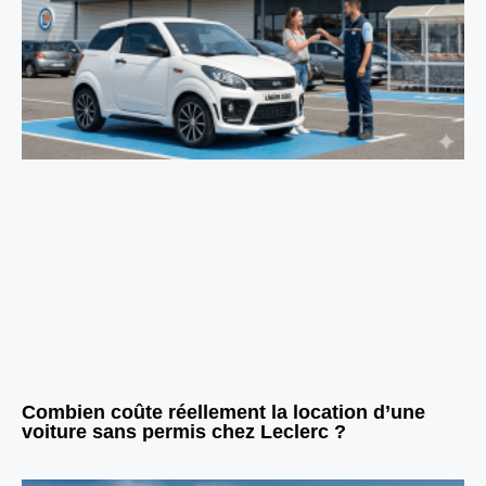
Combien coûte réellement la location d’une
voiture sans permis chez Leclerc ?