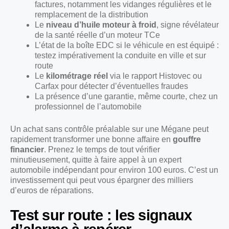
factures, notamment les vidanges régulières et le
remplacement de la distribution
Le
niveau d’huile moteur à froid
, signe révélateur
de la santé réelle d’un moteur TCe
L’état de la boîte EDC si le véhicule en est équipé :
testez impérativement la conduite en ville et sur
route
Le
kilométrage réel
via le rapport Histovec ou
Carfax pour détecter d’éventuelles fraudes
La présence d’une garantie, même courte, chez un
professionnel de l’automobile
Un achat sans contrôle préalable sur une Mégane peut
rapidement transformer une bonne affaire en
gouffre
financier
. Prenez le temps de tout vérifier
minutieusement, quitte à faire appel à un expert
automobile indépendant pour environ 100 euros. C’est un
investissement qui peut vous épargner des milliers
d’euros de réparations.
Test sur route : les signaux