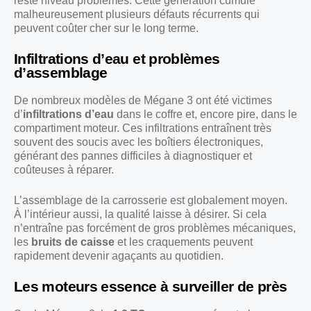
reste niveau problèmes. Cette génération cumule
malheureusement plusieurs défauts récurrents qui
peuvent coûter cher sur le long terme.
Infiltrations d’eau et problèmes
d’assemblage
De nombreux modèles de Mégane 3 ont été victimes
d’
infiltrations d’eau
dans le coffre et, encore pire, dans le
compartiment moteur. Ces infiltrations entraînent très
souvent des soucis avec les boîtiers électroniques,
générant des pannes difficiles à diagnostiquer et
coûteuses à réparer.
L’assemblage de la carrosserie est globalement moyen.
À l’intérieur aussi, la qualité laisse à désirer. Si cela
n’entraîne pas forcément de gros problèmes mécaniques,
les
bruits de caisse
et les craquements peuvent
rapidement devenir agaçants au quotidien.
Les moteurs essence à surveiller de près