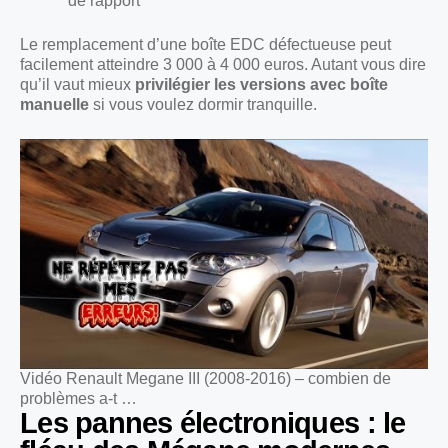
de rapport
Le remplacement d’une boîte EDC défectueuse peut
facilement atteindre 3 000 à 4 000 euros. Autant vous dire
qu’il vaut mieux
privilégier les versions avec boîte
manuelle
si vous voulez dormir tranquille.
Vidéo Renault Megane III (2008-2016) – combien de
problèmes a-t …
Les pannes électroniques : le