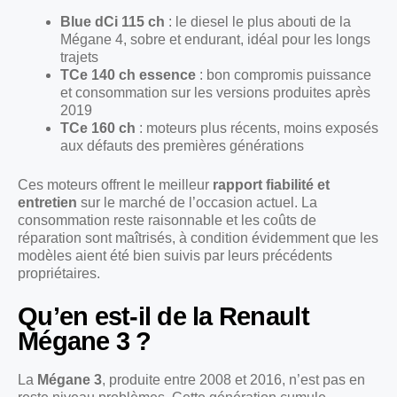
Blue dCi 115 ch
: le diesel le plus abouti de la
Mégane 4, sobre et endurant, idéal pour les longs
trajets
TCe 140 ch essence
: bon compromis puissance
et consommation sur les versions produites après
2019
TCe 160 ch
: moteurs plus récents, moins exposés
aux défauts des premières générations
Ces moteurs offrent le meilleur
rapport fiabilité et
entretien
sur le marché de l’occasion actuel. La
consommation reste raisonnable et les coûts de
réparation sont maîtrisés, à condition évidemment que les
modèles aient été bien suivis par leurs précédents
propriétaires.
Qu’en est-il de la Renault
Mégane 3 ?
La
Mégane 3
, produite entre 2008 et 2016, n’est pas en