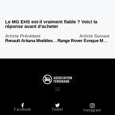
Le MG EHS est-il vraiment fiable ? Voici la
réponse avant d’acheter
Article Précédant
Article Suivant
Renault Arkana Modèles à Éviter : Guide Fiabilité 2026
Range Rover Evoque Modèles à Éviter : Guide Fiabilité 2026
Facebook
Twitter
Instagram