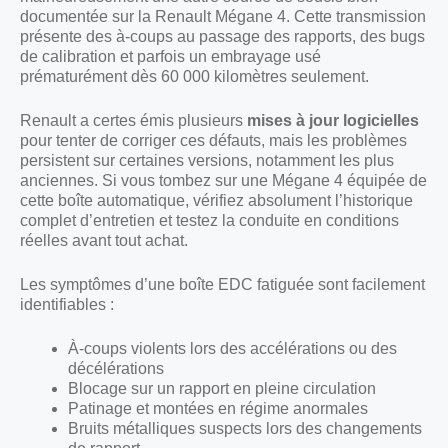
documentée sur la Renault Mégane 4. Cette transmission
présente des à-coups au passage des rapports, des bugs
de calibration et parfois un embrayage usé
prématurément dès 60 000 kilomètres seulement.
Renault a certes émis plusieurs
mises à jour logicielles
pour tenter de corriger ces défauts, mais les problèmes
persistent sur certaines versions, notamment les plus
anciennes. Si vous tombez sur une Mégane 4 équipée de
cette boîte automatique, vérifiez absolument l’historique
complet d’entretien et testez la conduite en conditions
réelles avant tout achat.
Les symptômes d’une boîte EDC fatiguée sont facilement
identifiables :
À-coups violents lors des accélérations ou des
décélérations
Blocage sur un rapport en pleine circulation
Patinage et montées en régime anormales
Bruits métalliques suspects lors des changements