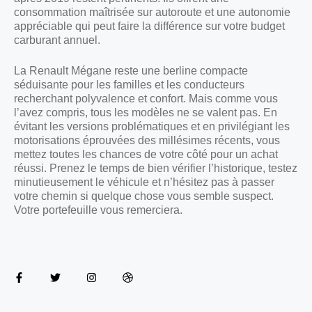
consommation maîtrisée sur autoroute et une autonomie
appréciable qui peut faire la différence sur votre budget
carburant annuel.
La Renault Mégane reste une berline compacte
séduisante pour les familles et les conducteurs
recherchant polyvalence et confort. Mais comme vous
l’avez compris, tous les modèles ne se valent pas. En
évitant les versions problématiques et en privilégiant les
motorisations éprouvées des millésimes récents, vous
mettez toutes les chances de votre côté pour un achat
réussi. Prenez le temps de bien vérifier l’historique, testez
minutieusement le véhicule et n’hésitez pas à passer
votre chemin si quelque chose vous semble suspect.
Votre portefeuille vous remerciera.