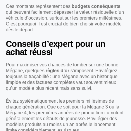
Ces montants représentent des
budgets conséquents
qui peuvent facilement dépasser la valeur résiduelle d’un
véhicule d’occasion, surtout sur les premiers millésimes.
C’est pourquoi il est crucial de bien choisir votre modèle
dès le départ.
Conseils d’expert pour un
achat réussi
Pour maximiser vos chances de tomber sur une bonne
Mégane, quelques
règles d’or
s’imposent. Privilégiez
toujours la traçabilité : une Mégane avec un historique
limpide et des factures complètes vaut souvent mieux
qu’un modèle plus récent mais sans suivi.
Évitez systématiquement les premiers millésimes de
chaque génération. Que ce soit pour la Mégane 3 ou la
Mégane 4, les premières années de production cumulent
généralement les défauts de jeunesse. Privilégier des
modèles produits au moins un an après le lancement
limite considérablement les risques.