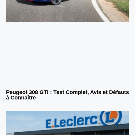
Peugeot 308 GTI : Test Complet, Avis et Défauts
à Connaître