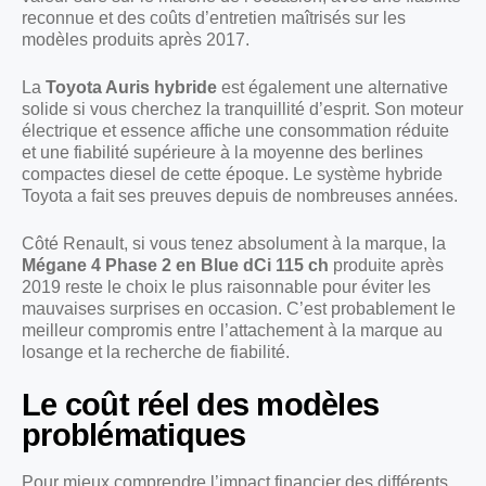
reconnue et des coûts d’entretien maîtrisés sur les
modèles produits après 2017.
La
Toyota Auris hybride
est également une alternative
solide si vous cherchez la tranquillité d’esprit. Son moteur
électrique et essence affiche une consommation réduite
et une fiabilité supérieure à la moyenne des berlines
compactes diesel de cette époque. Le système hybride
Toyota a fait ses preuves depuis de nombreuses années.
Côté Renault, si vous tenez absolument à la marque, la
Mégane 4 Phase 2 en Blue dCi 115 ch
produite après
2019 reste le choix le plus raisonnable pour éviter les
mauvaises surprises en occasion. C’est probablement le
meilleur compromis entre l’attachement à la marque au
losange et la recherche de fiabilité.
Le coût réel des modèles
problématiques
Pour mieux comprendre l’impact financier des différents