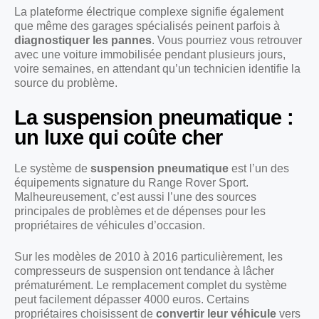
La plateforme électrique complexe signifie également
que même des garages spécialisés peinent parfois à
diagnostiquer les pannes
. Vous pourriez vous retrouver
avec une voiture immobilisée pendant plusieurs jours,
voire semaines, en attendant qu’un technicien identifie la
source du problème.
La suspension pneumatique :
un luxe qui coûte cher
Le système de
suspension pneumatique
est l’un des
équipements signature du Range Rover Sport.
Malheureusement, c’est aussi l’une des sources
principales de problèmes et de dépenses pour les
propriétaires de véhicules d’occasion.
Sur les modèles de 2010 à 2016 particulièrement, les
compresseurs de suspension ont tendance à lâcher
prématurément. Le remplacement complet du système
peut facilement dépasser 4000 euros. Certains
propriétaires choisissent de
convertir leur véhicule
vers