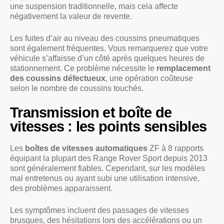
une suspension traditionnelle, mais cela affecte
négativement la valeur de revente.
Les fuites d’air au niveau des coussins pneumatiques
sont également fréquentes. Vous remarquerez que votre
véhicule s’affaisse d’un côté après quelques heures de
stationnement. Ce problème nécessite le
remplacement
des coussins défectueux
, une opération coûteuse
selon le nombre de coussins touchés.
Transmission et boîte de
vitesses : les points sensibles
Les
boîtes de vitesses automatiques
ZF à 8 rapports
équipant la plupart des Range Rover Sport depuis 2013
sont généralement fiables. Cependant, sur les modèles
mal entretenus ou ayant subi une utilisation intensive,
des problèmes apparaissent.
Les symptômes incluent des passages de vitesses
brusques, des hésitations lors des accélérations ou un