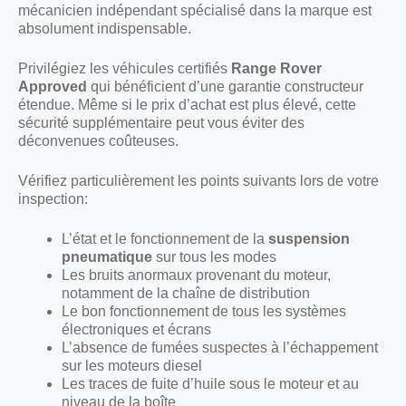
mécanicien indépendant spécialisé dans la marque est
absolument indispensable.
Privilégiez les véhicules certifiés
Range Rover
Approved
qui bénéficient d’une garantie constructeur
étendue. Même si le prix d’achat est plus élevé, cette
sécurité supplémentaire peut vous éviter des
déconvenues coûteuses.
Vérifiez particulièrement les points suivants lors de votre
inspection:
L’état et le fonctionnement de la
suspension
pneumatique
sur tous les modes
Les bruits anormaux provenant du moteur,
notamment de la chaîne de distribution
Le bon fonctionnement de tous les systèmes
électroniques et écrans
L’absence de fumées suspectes à l’échappement
sur les moteurs diesel
Les traces de fuite d’huile sous le moteur et au
niveau de la boîte