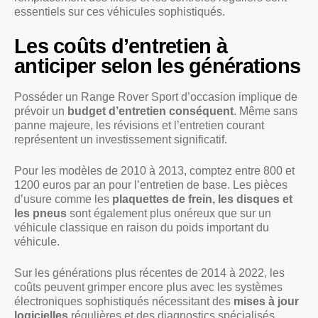
essentiels sur ces véhicules sophistiqués.
Les coûts d’entretien à
anticiper selon les générations
Posséder un Range Rover Sport d’occasion implique de
prévoir un
budget d’entretien conséquent
. Même sans
panne majeure, les révisions et l’entretien courant
représentent un investissement significatif.
Pour les modèles de 2010 à 2013, comptez entre 800 et
1200 euros par an pour l’entretien de base. Les pièces
d’usure comme les
plaquettes de frein, les disques et
les pneus
sont également plus onéreux que sur un
véhicule classique en raison du poids important du
véhicule.
Sur les générations plus récentes de 2014 à 2022, les
coûts peuvent grimper encore plus avec les systèmes
électroniques sophistiqués nécessitant des
mises à jour
logicielles
régulières et des diagnostics spécialisés.