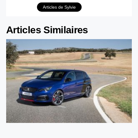
Articles de Sylvie
Articles Similaires