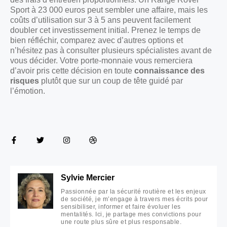
Sport à 23 000 euros peut sembler une affaire, mais les
coûts d’utilisation sur 3 à 5 ans peuvent facilement
doubler cet investissement initial. Prenez le temps de
bien réfléchir, comparez avec d’autres options et
n’hésitez pas à consulter plusieurs spécialistes avant de
vous décider. Votre porte-monnaie vous remerciera
d’avoir pris cette décision en toute
connaissance des
risques
plutôt que sur un coup de tête guidé par
l’émotion.
Sylvie Mercier
Passionnée par la sécurité routière et les enjeux
de société, je m’engage à travers mes écrits pour
sensibiliser, informer et faire évoluer les
mentalités. Ici, je partage mes convictions pour
une route plus sûre et plus responsable.