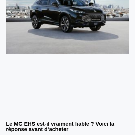
Le MG EHS est-il vraiment fiable ? Voici la
réponse avant d’acheter