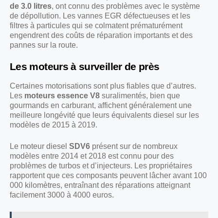
de 3.0 litres
, ont connu des problèmes avec le système
de dépollution. Les vannes EGR défectueuses et les
filtres à particules qui se colmatent prématurément
engendrent des coûts de réparation importants et des
pannes sur la route.
Les moteurs à surveiller de près
Certaines motorisations sont plus fiables que d’autres.
Les
moteurs essence V8
suralimentés, bien que
gourmands en carburant, affichent généralement une
meilleure longévité que leurs équivalents diesel sur les
modèles de 2015 à 2019.
Le moteur diesel
SDV6
présent sur de nombreux
modèles entre 2014 et 2018 est connu pour des
problèmes de turbos et d’injecteurs. Les propriétaires
rapportent que ces composants peuvent lâcher avant 100
000 kilomètres, entraînant des réparations atteignant
facilement 3000 à 4000 euros.