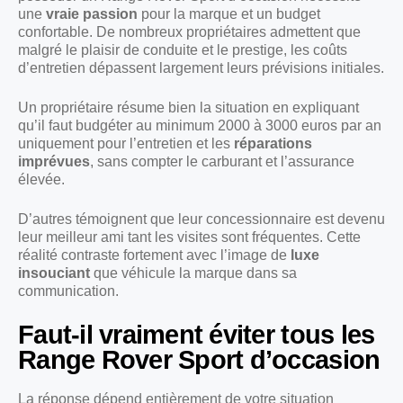
une
vraie passion
pour la marque et un budget
confortable. De nombreux propriétaires admettent que
malgré le plaisir de conduite et le prestige, les coûts
d’entretien dépassent largement leurs prévisions initiales.
Un propriétaire résume bien la situation en expliquant
qu’il faut budgéter au minimum 2000 à 3000 euros par an
uniquement pour l’entretien et les
réparations
imprévues
, sans compter le carburant et l’assurance
élevée.
D’autres témoignent que leur concessionnaire est devenu
leur meilleur ami tant les visites sont fréquentes. Cette
réalité contraste fortement avec l’image de
luxe
insouciant
que véhicule la marque dans sa
communication.
Faut-il vraiment éviter tous les
Range Rover Sport d’occasion
La réponse dépend entièrement de votre situation