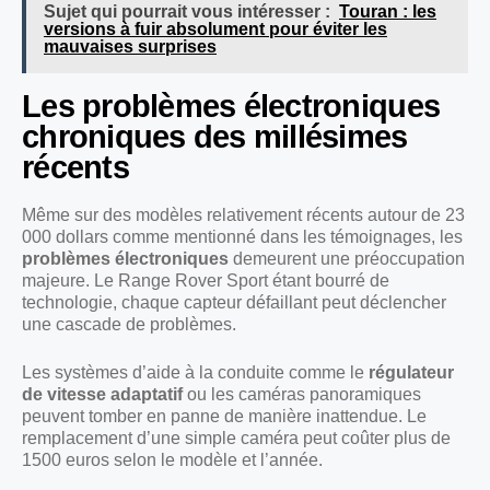
Sujet qui pourrait vous intéresser :
Touran : les
versions à fuir absolument pour éviter les
mauvaises surprises
Les problèmes électroniques
chroniques des millésimes
récents
Même sur des modèles relativement récents autour de 23
000 dollars comme mentionné dans les témoignages, les
problèmes électroniques
demeurent une préoccupation
majeure. Le Range Rover Sport étant bourré de
technologie, chaque capteur défaillant peut déclencher
une cascade de problèmes.
Les systèmes d’aide à la conduite comme le
régulateur
de vitesse adaptatif
ou les caméras panoramiques
peuvent tomber en panne de manière inattendue. Le
remplacement d’une simple caméra peut coûter plus de
1500 euros selon le modèle et l’année.