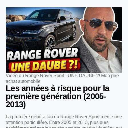
Vidéo du Range Rover Sport : UNE DAUBE ?! Mon pire
achat automobile
Les années à risque pour la
première génération (2005-
2013)
La première génération du Range Rover Sport mérite une
attention particulière. Entre 2005 et 2013, plusieurs