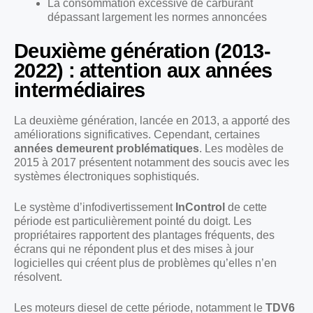
La consommation excessive de carburant
dépassant largement les normes annoncées
Deuxième génération (2013-
2022) : attention aux années
intermédiaires
La deuxième génération, lancée en 2013, a apporté des
améliorations significatives. Cependant, certaines
années demeurent problématiques
. Les modèles de
2015 à 2017 présentent notamment des soucis avec les
systèmes électroniques sophistiqués.
Le système d’infodivertissement
InControl
de cette
période est particulièrement pointé du doigt. Les
propriétaires rapportent des plantages fréquents, des
écrans qui ne répondent plus et des mises à jour
logicielles qui créent plus de problèmes qu’elles n’en
résolvent.
Les moteurs diesel de cette période, notamment le
TDV6