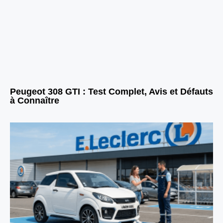
Peugeot 308 GTI : Test Complet, Avis et Défauts
à Connaître