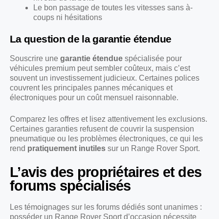
Le bon passage de toutes les vitesses sans à-
coups ni hésitations
La question de la garantie étendue
Souscrire une
garantie étendue
spécialisée pour
véhicules premium peut sembler coûteux, mais c’est
souvent un investissement judicieux. Certaines polices
couvrent les principales pannes mécaniques et
électroniques pour un coût mensuel raisonnable.
Comparez les offres et lisez attentivement les exclusions.
Certaines garanties refusent de couvrir la suspension
pneumatique ou les problèmes électroniques, ce qui les
rend
pratiquement inutiles
sur un Range Rover Sport.
L’avis des propriétaires et des
forums spécialisés
Les témoignages sur les forums dédiés sont unanimes :
posséder un Range Rover Sport d’occasion nécessite