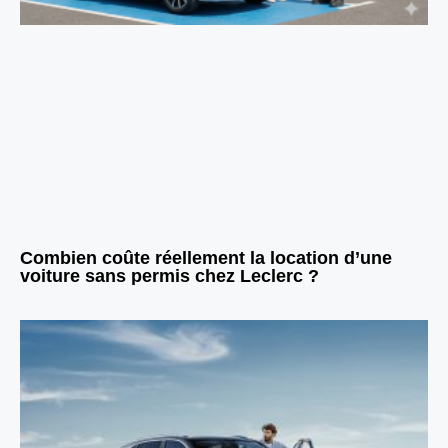
Combien coûte réellement la location d’une
voiture sans permis chez Leclerc ?