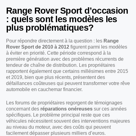
Range Rover Sport d’occasion
: quels sont les modèles les
plus problématiques?
Pour répondre directement à la question : les
Range
Rover Sport de 2010 à 2012
figurent parmi les modèles
à éviter en priorité. Cette période correspond à la
première génération avec des problèmes récurrents de
tendeur de chaîne de distribution. Les propriétaires
rapportent également que certains millésimes entre 2015
et 2019, bien que plus récents, présentent des
défaillances coûteuses qui peuvent transformer votre rêve
automobile en cauchemar financier.
Les forums de propriétaires regorgent de témoignages
concernant des
réparations onéreuses
sur ces années
spécifiques. Le problème principal reste que ces
véhicules nécessitent souvent des interventions majeures
au niveau du moteur, avec des coûts qui peuvent
facilement dépasser plusieurs milliers d’euros.