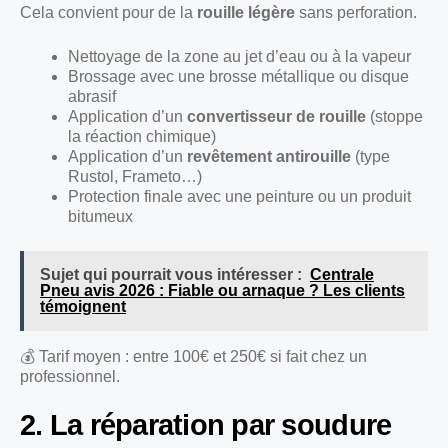
Cela convient pour de la
rouille légère
sans perforation.
Nettoyage de la zone au jet d’eau ou à la vapeur
Brossage avec une brosse métallique ou disque
abrasif
Application d’un
convertisseur de rouille
(stoppe
la réaction chimique)
Application d’un
revêtement antirouille
(type
Rustol, Frameto…)
Protection finale avec une peinture ou un produit
bitumeux
Sujet qui pourrait vous intéresser :
Centrale
Pneu avis 2026 : Fiable ou arnaque ? Les clients
témoignent
💰 Tarif moyen : entre 100€ et 250€ si fait chez un
professionnel.
2. La réparation par soudure