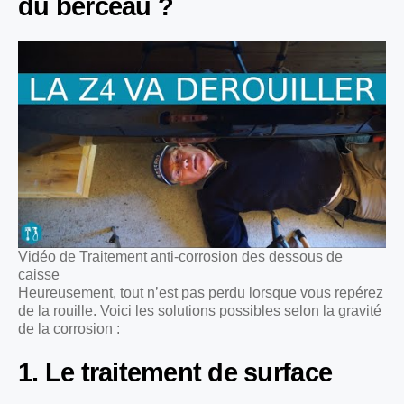
du berceau ?
Vidéo de Traitement anti-corrosion des dessous de
caisse
Heureusement, tout n’est pas perdu lorsque vous repérez
de la rouille. Voici les solutions possibles selon la gravité
de la corrosion :
1. Le traitement de surface