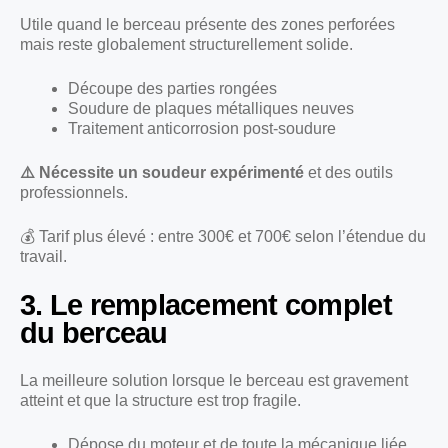
Utile quand le berceau présente des zones perforées
mais reste globalement structurellement solide.
Découpe des parties rongées
Soudure de plaques métalliques neuves
Traitement anticorrosion post-soudure
⚠️ Nécessite un soudeur expérimenté
et des outils
professionnels.
💰 Tarif plus élevé : entre 300€ et 700€ selon l’étendue du
travail.
3. Le remplacement complet
du berceau
La meilleure solution lorsque le berceau est gravement
atteint et que la structure est trop fragile.
Dépose du moteur et de toute la mécanique liée