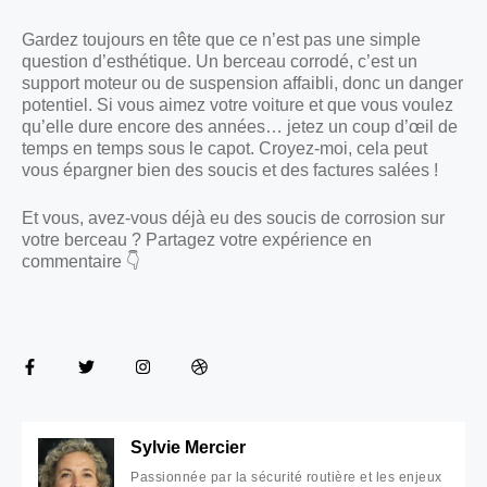
Gardez toujours en tête que ce n’est pas une simple
question d’esthétique. Un berceau corrodé, c’est un
support moteur ou de suspension affaibli, donc un danger
potentiel. Si vous aimez votre voiture et que vous voulez
qu’elle dure encore des années… jetez un coup d’œil de
temps en temps sous le capot. Croyez-moi, cela peut
vous épargner bien des soucis et des factures salées !
Et vous, avez-vous déjà eu des soucis de corrosion sur
votre berceau ? Partagez votre expérience en
commentaire 👇
Sylvie Mercier
Passionnée par la sécurité routière et les enjeux