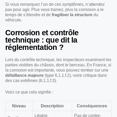
Si vous remarquez l’un de ces symptômes, n’attendez
pas pour agir. Plus vous trainez, plus la corrosion a le
temps de s’étendre et de
fragiliser la structure
du
véhicule.
Corrosion et contrôle
technique : que dit la
réglementation ?
Lors du contrôle technique, les inspecteurs examinent les
parties visibles du châssis, dont le berceau. En France, si
la corrosion est importante, vous pouvez tomber sur une
défaillance majeure
(type 6.1.1.f.2), voire critique dans
des cas extrêmes (6.1.1.f.3).
Voici ce que cela signifie :
Niveau
Description
Conséquences
Légère
Pas de contre-