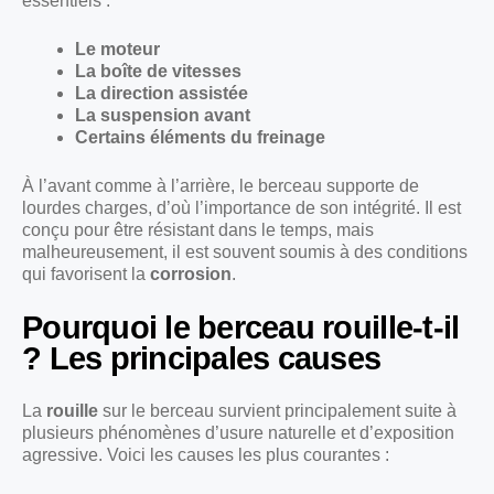
essentiels :
Le moteur
La boîte de vitesses
La direction assistée
La suspension avant
Certains éléments du freinage
À l’avant comme à l’arrière, le berceau supporte de
lourdes charges, d’où l’importance de son intégrité. Il est
conçu pour être résistant dans le temps, mais
malheureusement, il est souvent soumis à des conditions
qui favorisent la
corrosion
.
Pourquoi le berceau rouille-t-il
? Les principales causes
La
rouille
sur le berceau survient principalement suite à
plusieurs phénomènes d’usure naturelle et d’exposition
agressive. Voici les causes les plus courantes :