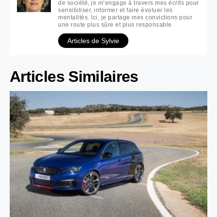
de société, je m’engage à travers mes écrits pour
sensibiliser, informer et faire évoluer les
mentalités. Ici, je partage mes convictions pour
une route plus sûre et plus responsable.
Articles de Sylvie
Articles Similaires