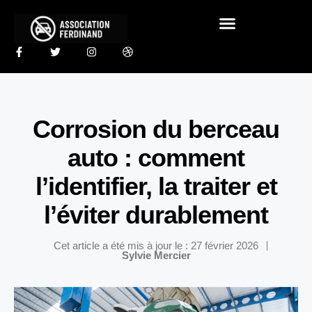
Corrosion du berceau
auto : comment
l’identifier, la traiter et
l’éviter durablement
Cet article a été mis à jour le : 27 février 2026
Sylvie Mercier