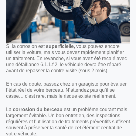
Si la corrosion est
superficielle
, vous pouvez encore
utiliser la voiture, mais vous devez rapidement planifier
un traitement. En revanche, si vous avez été recalé avec
une défaillance 6.1.1.f.2, le véhicule devra être réparé
avant de repasser la contre-visite (sous 2 mois).
En cas de doute, passez chez un garagiste pour évaluer
l’état réel de votre berceau. N’attendez pas qu’il se
casse… c’est rare, mais le risque existe réellement.
La
corrosion du berceau
est un problème courant mais
largement évitable. Un bon entretien, des inspections
régulières et l’utilisation de traitements préventifs suffisent
souvent à préserver la santé de cet élément central de
votre véhicule.