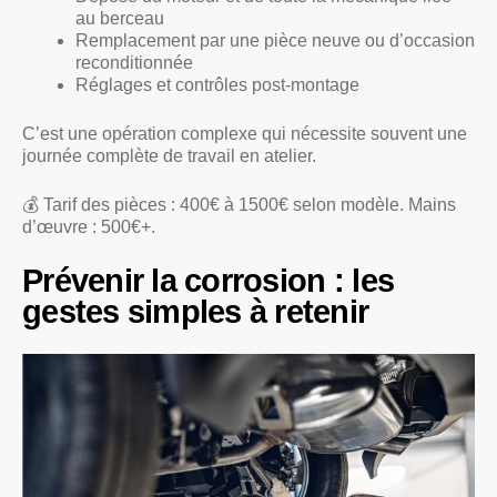
au berceau
Remplacement par une pièce neuve ou d’occasion
reconditionnée
Réglages et contrôles post-montage
C’est une opération complexe qui nécessite souvent une
journée complète de travail en atelier.
💰 Tarif des pièces : 400€ à 1500€ selon modèle. Mains
d’œuvre : 500€+.
Prévenir la corrosion : les
gestes simples à retenir