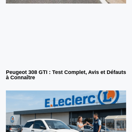
Peugeot 308 GTI : Test Complet, Avis et Défauts
à Connaître