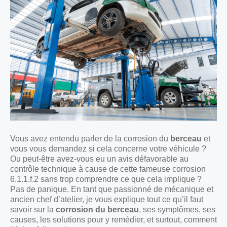
Vous avez entendu parler de la corrosion du
berceau
et
vous vous demandez si cela concerne votre véhicule ?
Ou peut-être avez-vous eu un avis défavorable au
contrôle technique à cause de cette fameuse corrosion
6.1.1.f.2 sans trop comprendre ce que cela implique ?
Pas de panique. En tant que passionné de mécanique et
ancien chef d’atelier, je vous explique tout ce qu’il faut
savoir sur la
corrosion du berceau
, ses symptômes, ses
causes, les solutions pour y remédier, et surtout, comment