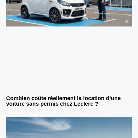
Combien coûte réellement la location d’une
voiture sans permis chez Leclerc ?