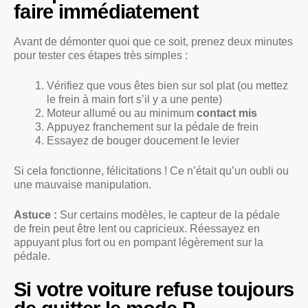
faire immédiatement
Avant de démonter quoi que ce soit, prenez deux minutes
pour tester ces étapes très simples :
Vérifiez que vous êtes bien sur sol plat (ou mettez
le frein à main fort s’il y a une pente)
Moteur allumé ou au minimum
contact mis
Appuyez franchement sur la pédale de frein
Essayez de bouger doucement le levier
Si cela fonctionne, félicitations ! Ce n’était qu’un oubli ou
une mauvaise manipulation.
Astuce :
Sur certains modèles, le capteur de la pédale
de frein peut être lent ou capricieux. Réessayez en
appuyant plus fort ou en pompant légèrement sur la
pédale.
Si votre voiture refuse toujours