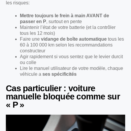
les risques:
Mettre toujours le frein à main AVANT de
passer en P
, surtout en pente
Maintenir l’état de votre batterie (et la contrôler
tous les 12 mois)
Faire une
vidange de boîte automatique
tous les
60 à 100 000 km selon les recommandations
constructeur
Agir rapidement si vous sentez que le levier durcit
ou colle
Lire le manuel utilisateur de votre modèle, chaque
véhicule a
ses spécificités
Cas particulier : voiture
manuelle bloquée comme sur
« P »