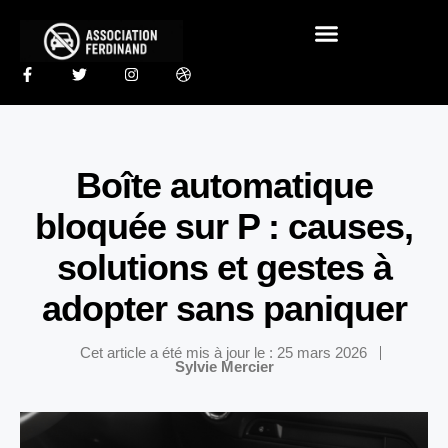
Boîte automatique
bloquée sur P : causes,
solutions et gestes à
adopter sans paniquer
Cet article a été mis à jour le : 25 mars 2026
Sylvie Mercier