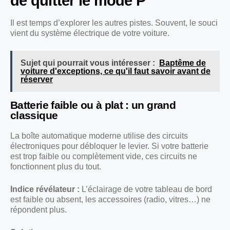
de quitter le mode P
Il est temps d’explorer les autres pistes. Souvent, le souci
vient du système électrique de votre voiture.
Sujet qui pourrait vous intéresser :
Baptême de
voiture d'exceptions, ce qu'il faut savoir avant de
réserver
Batterie faible ou à plat : un grand
classique
La boîte automatique moderne utilise des circuits
électroniques pour débloquer le levier. Si votre batterie
est trop faible ou complètement vide, ces circuits ne
fonctionnent plus du tout.
Indice révélateur :
L’éclairage de votre tableau de bord
est faible ou absent, les accessoires (radio, vitres…) ne
répondent plus.