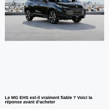
Le MG EHS est-il vraiment fiable ? Voici la
réponse avant d’acheter