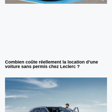
Combien coûte réellement la location d’une
voiture sans permis chez Leclerc ?