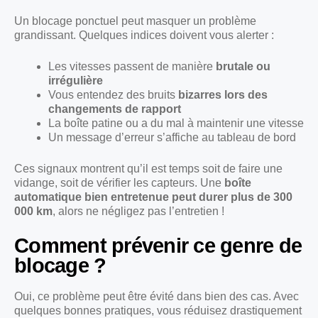
Un blocage ponctuel peut masquer un problème
grandissant. Quelques indices doivent vous alerter :
Les vitesses passent de manière
brutale ou
irrégulière
Vous entendez des bruits
bizarres lors des
changements de rapport
La boîte patine ou a du mal à maintenir une vitesse
Un message d’erreur s’affiche au tableau de bord
Ces signaux montrent qu’il est temps soit de faire une
vidange, soit de vérifier les capteurs. Une
boîte
automatique bien entretenue peut durer plus de 300
000 km
, alors ne négligez pas l’entretien !
Comment prévenir ce genre de
blocage ?
Oui, ce problème peut être évité dans bien des cas. Avec
quelques bonnes pratiques, vous réduisez drastiquement