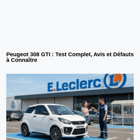
Peugeot 308 GTI : Test Complet, Avis et Défauts
à Connaître