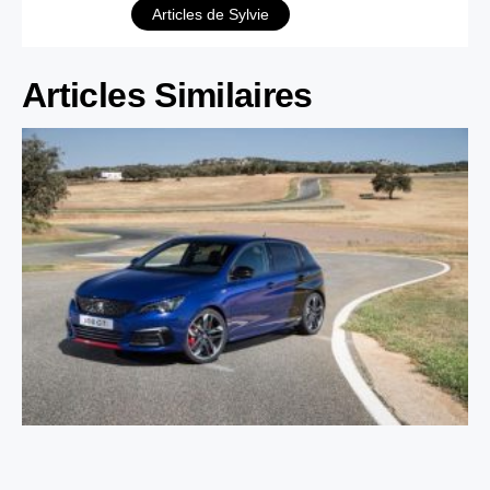
Articles de Sylvie
Articles Similaires