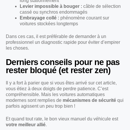
long stationnement
Levier impossible à bouger :
câble de sélection
cassé ou synchros endommagés
Embrayage collé :
phénomène courant sur
voitures stockées longtemps
Dans ces cas, il est préférable de demander à un
professionnel un diagnostic rapide pour éviter d’empirer
les choses.
Derniers conseils pour ne pas
rester bloqué (et rester zen)
Il y a fort à parier que si vous êtes arrivé sur cet article,
vous étiez à deux doigts de perdre patience. C’est
compréhensible. Mais les voitures automatiques
modernes sont remplies de
mécanismes de sécurité
qui
parfois agissent un peu trop bien !
Et quand tout rate, le bon vieux manuel du véhicule est
votre meilleur allié
.