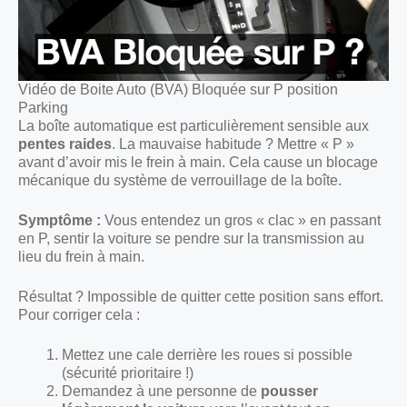
Vidéo de Boite Auto (BVA) Bloquée sur P position
Parking
La boîte automatique est particulièrement sensible aux
pentes raides
. La mauvaise habitude ? Mettre « P »
avant d’avoir mis le frein à main. Cela cause un blocage
mécanique du système de verrouillage de la boîte.
Symptôme :
Vous entendez un gros « clac » en passant
en P, sentir la voiture se pendre sur la transmission au
lieu du frein à main.
Résultat ? Impossible de quitter cette position sans effort.
Pour corriger cela :
Mettez une cale derrière les roues si possible
(sécurité prioritaire !)
Demandez à une personne de
pousser