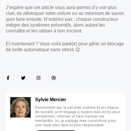
J’espère que cet article vous aura permis d’y voir plus
clair, de débloquer votre voiture ou au minimum de savoir
quoi faire ensuite. N’oubliez pas : chaque constructeur
intègre des systèmes préventifs, alors autant les
connaître et les utiliser à bon escient.
Et maintenant ? Vous voilà paré(e) pour gérer un blocage
de boîte automatique sans stress 😉
Sylvie Mercier
Passionnée par la sécurité routière et les enjeux
de société, je m’engage à travers mes écrits pour
sensibiliser, informer et faire évoluer les
mentalités. Ici, je partage mes convictions pour
une route plus sûre et plus responsable.