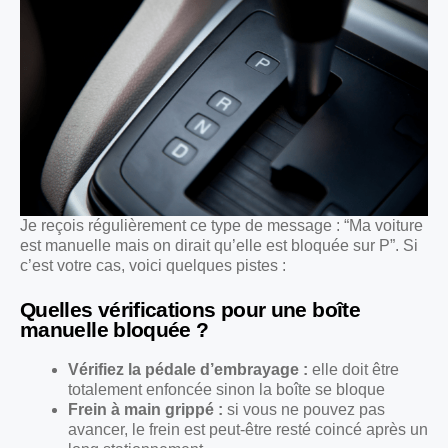
Je reçois régulièrement ce type de message : “Ma voiture
est manuelle mais on dirait qu’elle est bloquée sur P”. Si
c’est votre cas, voici quelques pistes :
Quelles vérifications pour une boîte
manuelle bloquée ?
Vérifiez la pédale d’embrayage :
elle doit être
totalement enfoncée sinon la boîte se bloque
Frein à main grippé :
si vous ne pouvez pas
avancer, le frein est peut-être resté coincé après un