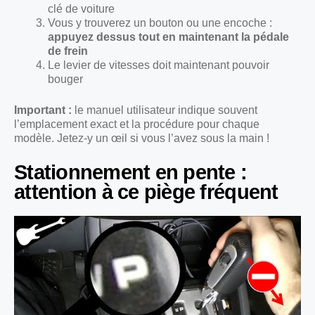
clé de voiture
Vous y trouverez un bouton ou une encoche :
appuyez dessus tout en maintenant la pédale
de frein
Le levier de vitesses doit maintenant pouvoir
bouger
Important :
le manuel utilisateur indique souvent
l’emplacement exact et la procédure pour chaque
modèle. Jetez-y un œil si vous l’avez sous la main !
Stationnement en pente :
attention à ce piège fréquent