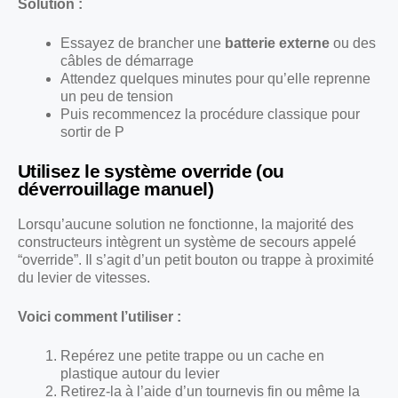
Solution :
Essayez de brancher une
batterie externe
ou des
câbles de démarrage
Attendez quelques minutes pour qu’elle reprenne
un peu de tension
Puis recommencez la procédure classique pour
sortir de P
Utilisez le système override (ou
déverrouillage manuel)
Lorsqu’aucune solution ne fonctionne, la majorité des
constructeurs intègrent un système de secours appelé
“override”. Il s’agit d’un petit bouton ou trappe à proximité
du levier de vitesses.
Voici comment l’utiliser :
Repérez une petite trappe ou un cache en
plastique autour du levier
Retirez-la à l’aide d’un tournevis fin ou même la